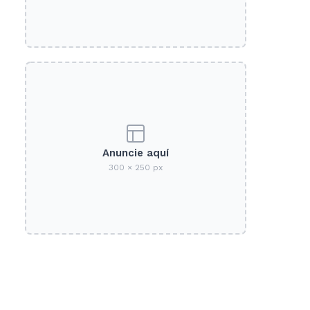
Anuncie aquí
300 × 250 px