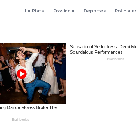
La Plata
Provincia
Deportes
Policiale