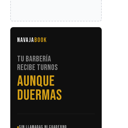
NAVAJA
BOOK
TU BARBERÍA
RECIBE TURNOS
SIN LLAMADAS
SIN LLAMADAS NI CUADERNO