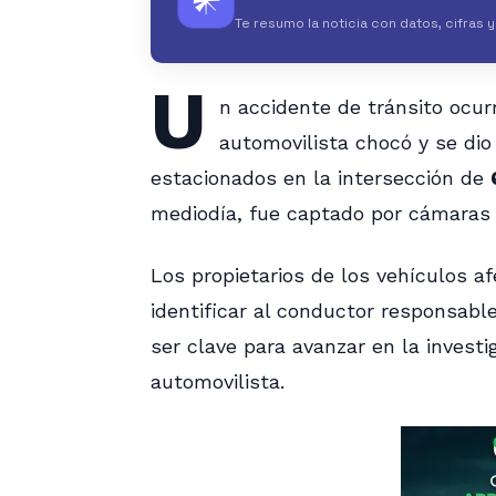
𒀭
Te resumo la noticia con datos, cifras 
U
n accidente de tránsito ocur
automovilista chocó y se dio
estacionados en la intersección de
mediodía, fue captado por cámaras 
Los propietarios de los vehículos 
identificar al conductor responsabl
ser clave para avanzar en la investi
automovilista.