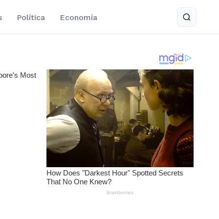
s
Política
Economía