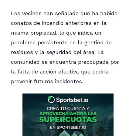
Los vecinos han señalado que ha habido
conatos de incendio anteriores en la
misma propiedad, lo que indica un
problema persistente en la gestión de
residuos y la seguridad del área. La
comunidad se encuentra preocupada por
la falta de acción efectiva que podría
prevenir futuros incidentes.