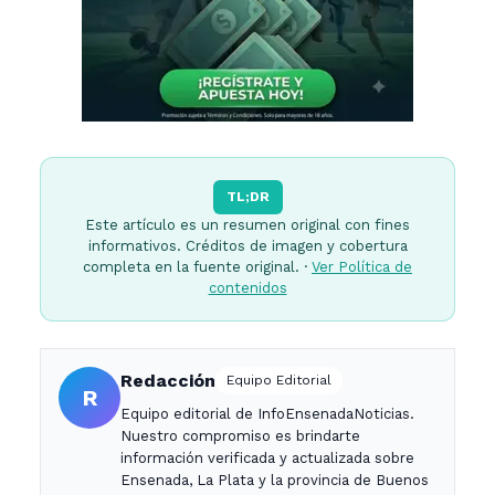
TL;DR
Este artículo es un resumen original con fines
informativos. Créditos de imagen y cobertura
completa en la fuente original. ·
Ver Política de
contenidos
Redacción
Equipo Editorial
R
Equipo editorial de InfoEnsenadaNoticias.
Nuestro compromiso es brindarte
información verificada y actualizada sobre
Ensenada, La Plata y la provincia de Buenos