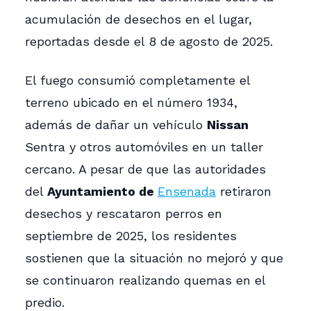
acumulación de desechos en el lugar,
reportadas desde el 8 de agosto de 2025.
El fuego consumió completamente el
terreno ubicado en el número 1934,
además de dañar un vehículo
Nissan
Sentra y otros automóviles en un taller
cercano. A pesar de que las autoridades
del
Ayuntamiento de
Ensenada
retiraron
desechos y rescataron perros en
septiembre de 2025, los residentes
sostienen que la situación no mejoró y que
se continuaron realizando quemas en el
predio.