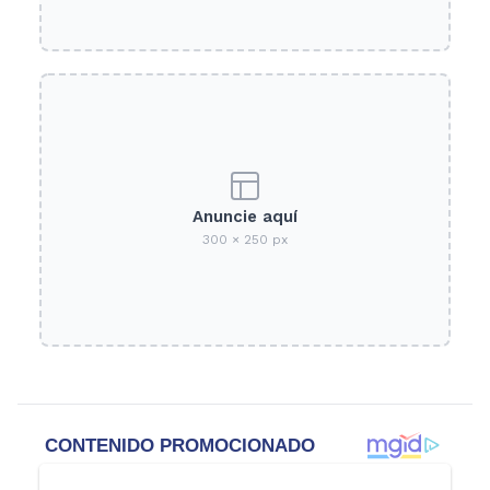
Anuncie aquí
300 × 250 px