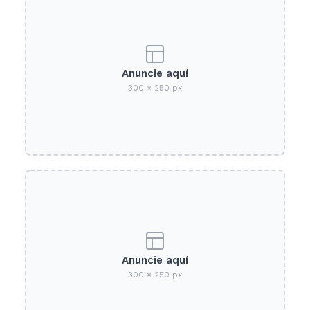
Anuncie aquí
300 × 250 px
Anuncie aquí
300 × 250 px