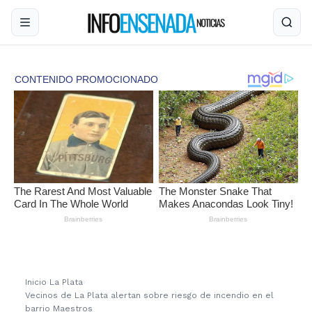
Inicio
›
La Plata
›
Vecinos de La Plata alertan sobre riesgo de incendio en el
barrio Maestros