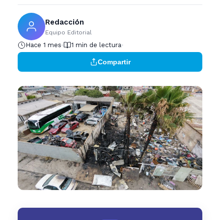
Redacción
Equipo Editorial
Hace 1 mes
1 min de lectura
Compartir