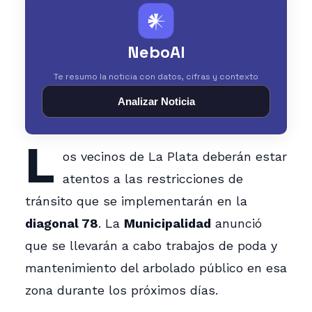
𒀭
NeboAI
Te resumo la noticia con datos, cifras y contexto
Analizar Noticia
L
os vecinos de La Plata deberán estar
atentos a las restricciones de
tránsito que se implementarán en la
diagonal 78
. La
Municipalidad
anunció
que se llevarán a cabo trabajos de poda y
mantenimiento del arbolado público en esa
zona durante los próximos días.