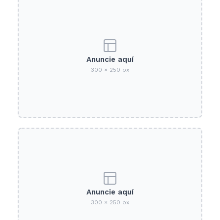
Anuncie aquí
300 × 250 px
Anuncie aquí
300 × 250 px