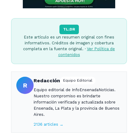
TL;DR
Este artículo es un resumen original con fines
informativos. Créditos de imagen y cobertura
completa en la fuente original. ·
Ver Política de
contenidos
Redacción
Equipo Editorial
R
Equipo editorial de InfoEnsenadaNoticias.
Nuestro compromiso es brindarte
información verificada y actualizada sobre
Ensenada, La Plata y la provincia de Buenos
Aires.
2136 articles →