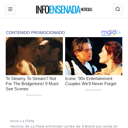
Inicio
›
La Plata
›
Vecinos de La Plata enfrentan cortes de tránsito por poda en