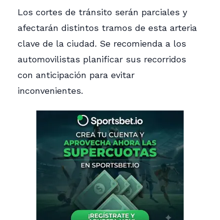
Los cortes de tránsito serán parciales y
afectarán distintos tramos de esta arteria
clave de la ciudad. Se recomienda a los
automovilistas planificar sus recorridos
con anticipación para evitar
inconvenientes.