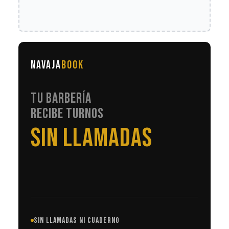
NAVAJA
BOOK
TU BARBERÍA
RECIBE TURNOS
EN AUTOMÁTICO
SIN LLAMADAS NI CUADERNO