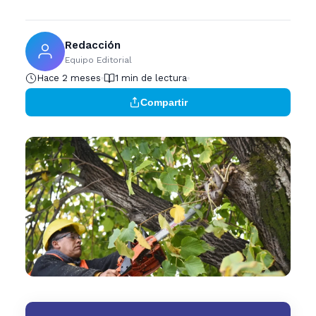
Redacción
Equipo Editorial
Hace 2 meses
1 min de lectura
Compartir