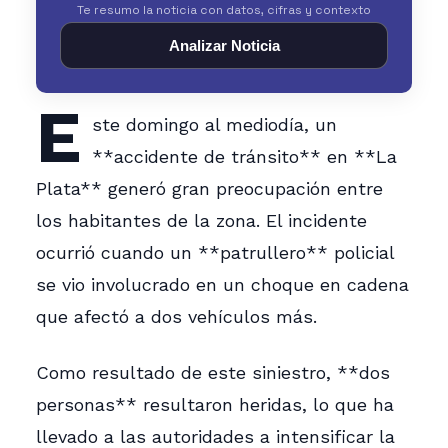
Te resumo la noticia con datos, cifras y contexto
Analizar Noticia
E
ste domingo al mediodía, un
**accidente de tránsito** en **La
Plata** generó gran preocupación entre
los habitantes de la zona. El incidente
ocurrió cuando un **patrullero** policial
se vio involucrado en un choque en cadena
que afectó a dos vehículos más.
Como resultado de este siniestro, **dos
personas** resultaron heridas, lo que ha
llevado a las autoridades a intensificar la