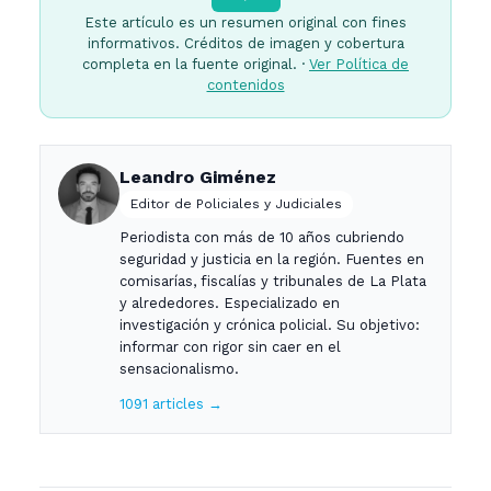
Este artículo es un resumen original con fines
informativos. Créditos de imagen y cobertura
completa en la fuente original. ·
Ver Política de
contenidos
Leandro Giménez
Editor de Policiales y Judiciales
Periodista con más de 10 años cubriendo
seguridad y justicia en la región. Fuentes en
comisarías, fiscalías y tribunales de La Plata
y alrededores. Especializado en
investigación y crónica policial. Su objetivo:
informar con rigor sin caer en el
sensacionalismo.
1091 articles →