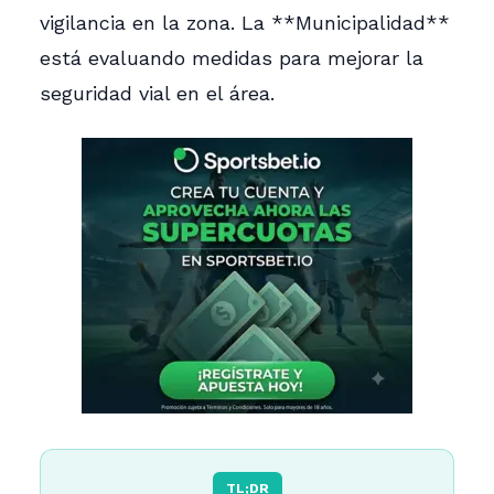
vigilancia en la zona. La **Municipalidad**
está evaluando medidas para mejorar la
seguridad vial en el área.
TL;DR