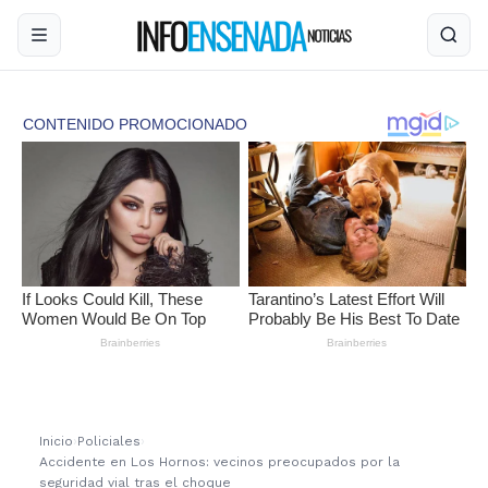
Inicio
›
Policiales
›
Accidente en Los Hornos: vecinos preocupados por la
seguridad vial tras el choque