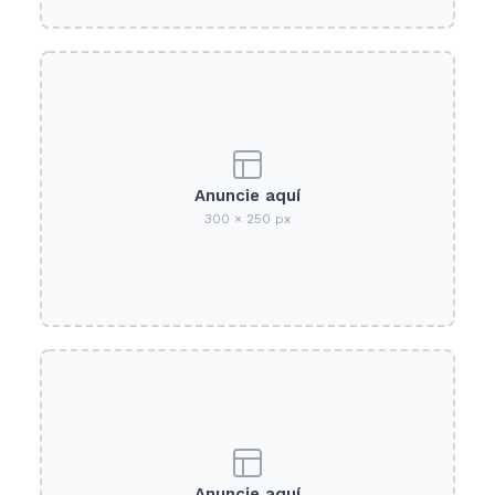
Anuncie aquí
300 × 250 px
Anuncie aquí