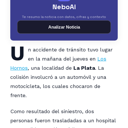
NeboAI
Te resumo la noticia con datos, cifras y contexto
Analizar Noticia
U
n accidente de tránsito tuvo lugar
en la mañana del jueves en
Los
Hornos
, una localidad de
La Plata
. La
colisión involucró a un automóvil y una
motocicleta, los cuales chocaron de
frente.
Como resultado del siniestro, dos
personas fueron trasladadas a un hospital