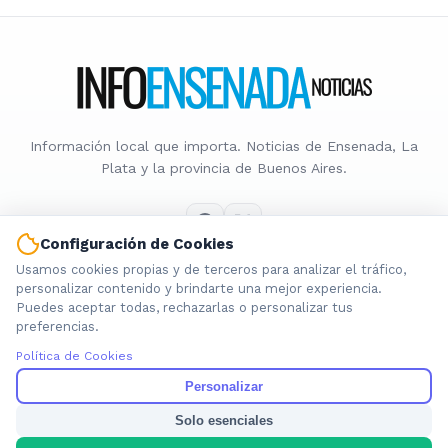
Información local que importa. Noticias de Ensenada, La
Plata y la provincia de Buenos Aires.
Configuración de Cookies
Usamos cookies propias y de terceros para analizar el tráfico,
Nosotros
personalizar contenido y brindarte una mejor experiencia.
Puedes aceptar todas, rechazarlas o personalizar tus
Cookies
preferencias.
Privacidad
Política de Cookies
Términos
Política de Contenido
Personalizar
Solo esenciales