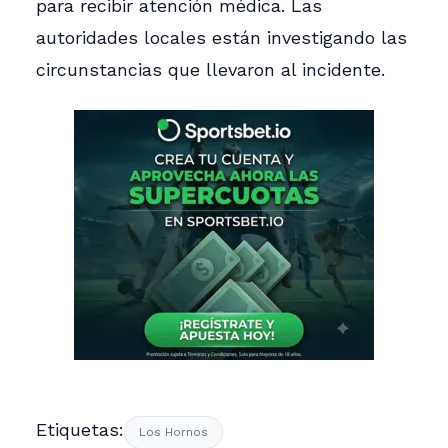
para recibir atención médica. Las
autoridades locales están investigando las
circunstancias que llevaron al incidente.
Etiquetas:
Los Hornos