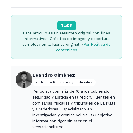
TL;DR
Este artículo es un resumen original con fines
informativos. Créditos de imagen y cobertura
completa en la fuente original. ·
Ver Política de
contenidos
Leandro Giménez
Editor de Policiales y Judiciales
Periodista con más de 10 años cubriendo
seguridad y justicia en la región. Fuentes en
comisarías, fiscalías y tribunales de La Plata
y alrededores. Especializado en
investigación y crónica policial. Su objetivo:
informar con rigor sin caer en el
sensacionalismo.