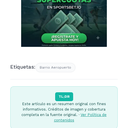
Etiquetas:
Barrio Aeropuerto
TL;DR
Este artículo es un resumen original con fines
informativos. Créditos de imagen y cobertura
completa en la fuente original. ·
Ver Política de
contenidos