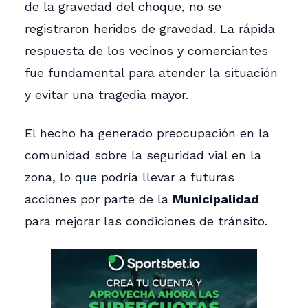
de la gravedad del choque, no se
registraron heridos de gravedad. La rápida
respuesta de los vecinos y comerciantes
fue fundamental para atender la situación
y evitar una tragedia mayor.
El hecho ha generado preocupación en la
comunidad sobre la seguridad vial en la
zona, lo que podría llevar a futuras
acciones por parte de la
Municipalidad
para mejorar las condiciones de tránsito.