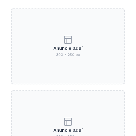
Anuncie aquí
300 × 250 px
Anuncie aquí