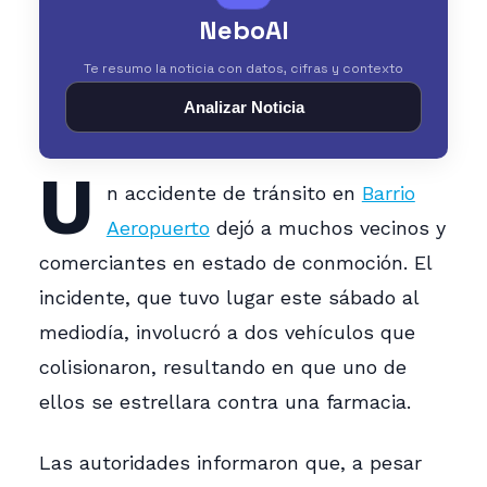
NeboAI
Te resumo la noticia con datos, cifras y contexto
Analizar Noticia
U
n accidente de tránsito en
Barrio
Aeropuerto
dejó a muchos vecinos y
comerciantes en estado de conmoción. El
incidente, que tuvo lugar este sábado al
mediodía, involucró a dos vehículos que
colisionaron, resultando en que uno de
ellos se estrellara contra una farmacia.
Las autoridades informaron que, a pesar