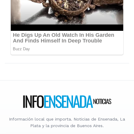
Información local que importa. Noticias de Ensenada, La
Plata y la provincia de Buenos Aires.