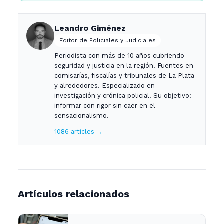
Leandro Giménez
Editor de Policiales y Judiciales
Periodista con más de 10 años cubriendo
seguridad y justicia en la región. Fuentes en
comisarías, fiscalías y tribunales de La Plata
y alrededores. Especializado en
investigación y crónica policial. Su objetivo:
informar con rigor sin caer en el
sensacionalismo.
1086 articles →
Artículos relacionados