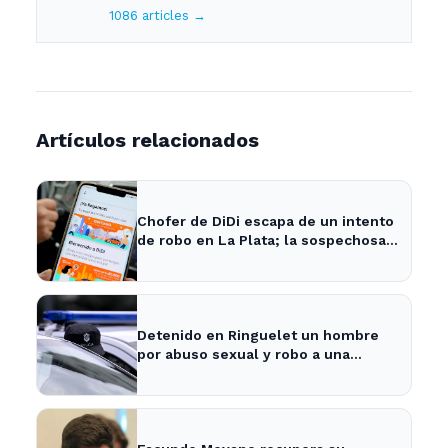
1086 articles →
Artículos relacionados
Chofer de DiDi escapa de un intento
de robo en La Plata; la sospechosa
es arrestada
Detenido en Ringuelet un hombre
por abuso sexual y robo a una
adolescente