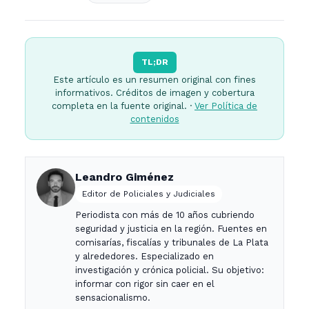
TL;DR
Este artículo es un resumen original con fines
informativos. Créditos de imagen y cobertura
completa en la fuente original. ·
Ver Política de
contenidos
Leandro Giménez
Editor de Policiales y Judiciales
Periodista con más de 10 años cubriendo
seguridad y justicia en la región. Fuentes en
comisarías, fiscalías y tribunales de La Plata
y alrededores. Especializado en
investigación y crónica policial. Su objetivo:
informar con rigor sin caer en el
sensacionalismo.