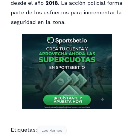
desde el año
2018
. La acción policial forma
parte de los esfuerzos para incrementar la
seguridad en la zona.
Etiquetas:
Los Hornos