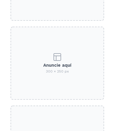
Anuncie aquí
300 × 250 px