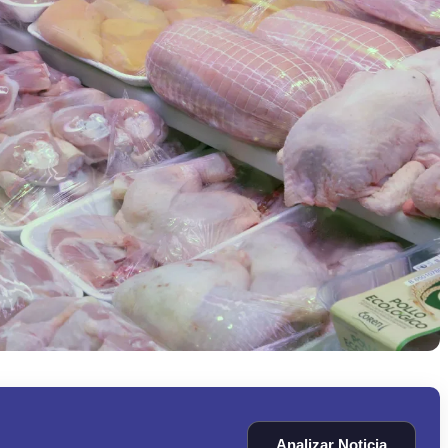
Analizar Noticia