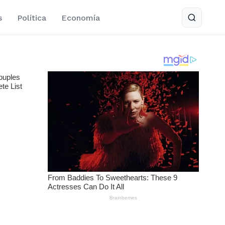
s
Política
Economía