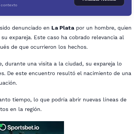
y contexto
 sido denunciado en
La Plata
por un hombre, quien
 su expareja. Este caso ha cobrado relevancia al
pués de que ocurrieron los hechos.
 durante una visita a la ciudad, su expareja lo
es. De este encuentro resultó el nacimiento de una
uación.
anto tiempo, lo que podría abrir nuevas líneas de
tos en la región.