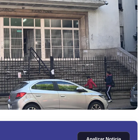
Analizar Noticia