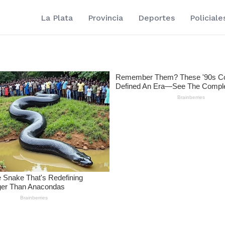
La Plata
Provincia
Deportes
Policiale