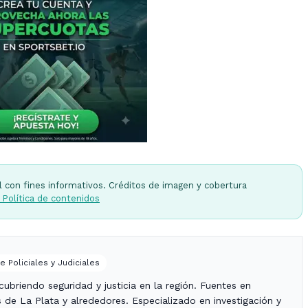
l con fines informativos. Créditos de imagen y cobertura
 Política de contenidos
e Policiales y Judiciales
ubriendo seguridad y justicia en la región. Fuentes en
es de La Plata y alrededores. Especializado en investigación y