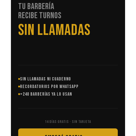
TU BARBERÍA
RECIBE TURNOS
EN AUTOMÁTICO
SIN LLAMADAS NI CUADERNO
RECORDATORIOS POR WHATSAPP
+240 BARBERÍAS YA LO USAN
14 DÍAS GRATIS · SIN TARJETA