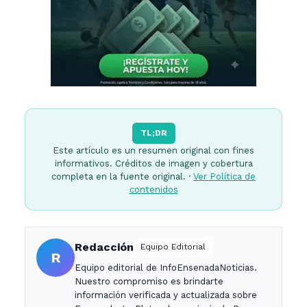
TL;DR
Este artículo es un resumen original con fines
informativos. Créditos de imagen y cobertura
completa en la fuente original. ·
Ver Política de
contenidos
Redacción
Equipo Editorial
R
Equipo editorial de InfoEnsenadaNoticias.
Nuestro compromiso es brindarte
información verificada y actualizada sobre