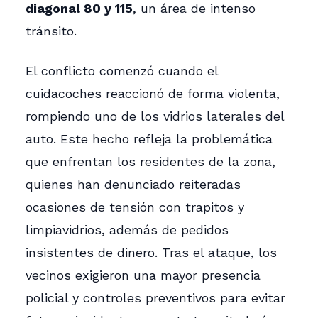
diagonal 80 y 115
, un área de intenso
tránsito.
El conflicto comenzó cuando el
cuidacoches reaccionó de forma violenta,
rompiendo uno de los vidrios laterales del
auto. Este hecho refleja la problemática
que enfrentan los residentes de la zona,
quienes han denunciado reiteradas
ocasiones de tensión con trapitos y
limpiavidrios, además de pedidos
insistentes de dinero. Tras el ataque, los
vecinos exigieron una mayor presencia
policial y controles preventivos para evitar