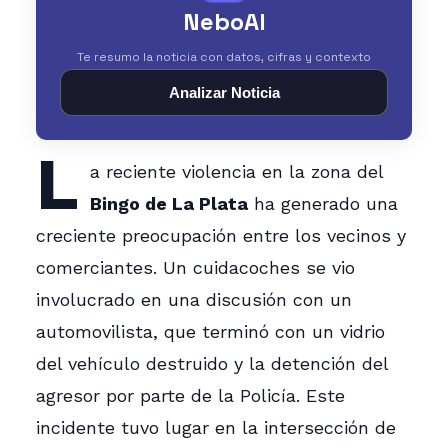
NeboAI
Te resumo la noticia con datos, cifras y contexto
Analizar Noticia
L
a reciente violencia en la zona del
Bingo de La Plata
ha generado una
creciente preocupación entre los vecinos y
comerciantes. Un cuidacoches se vio
involucrado en una discusión con un
automovilista, que terminó con un vidrio
del vehículo destruido y la detención del
agresor por parte de la Policía. Este
incidente tuvo lugar en la intersección de