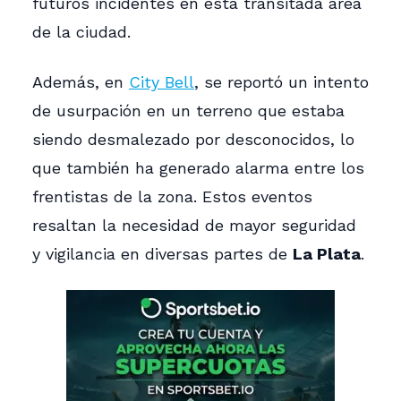
futuros incidentes en esta transitada área
de la ciudad.
Además, en
City Bell
, se reportó un intento
de usurpación en un terreno que estaba
siendo desmalezado por desconocidos, lo
que también ha generado alarma entre los
frentistas de la zona. Estos eventos
resaltan la necesidad de mayor seguridad
y vigilancia en diversas partes de
La Plata
.