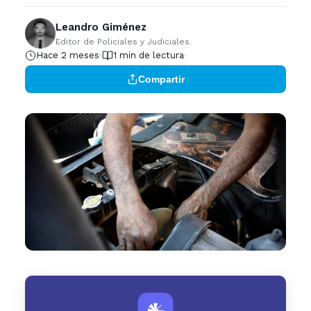
Leandro Giménez
Editor de Policiales y Judiciales
Hace 2 meses
1 min de lectura
Compartir
𒀭