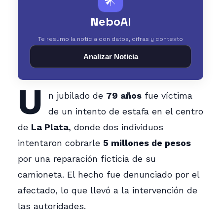
NeboAI
Te resumo la noticia con datos, cifras y contexto
Analizar Noticia
U
n jubilado de
79 años
fue víctima
de un intento de estafa en el centro
de
La Plata
, donde dos individuos
intentaron cobrarle
5 millones de pesos
por una reparación ficticia de su
camioneta. El hecho fue denunciado por el
afectado, lo que llevó a la intervención de
las autoridades.