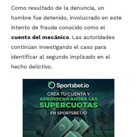
Como resultado de la denuncia, un
hombre fue detenido, involucrado en este
intento de fraude conocido como el
cuento del mecánico
. Las autoridades
continúan investigando el caso para
identificar al segundo implicado en el
hecho delictivo.