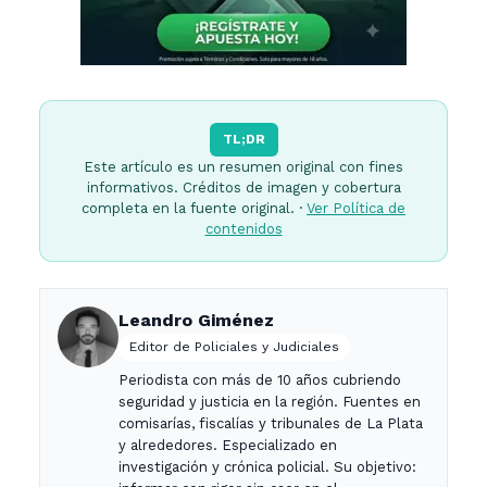
TL;DR
Este artículo es un resumen original con fines
informativos. Créditos de imagen y cobertura
completa en la fuente original. ·
Ver Política de
contenidos
Leandro Giménez
Editor de Policiales y Judiciales
Periodista con más de 10 años cubriendo
seguridad y justicia en la región. Fuentes en
comisarías, fiscalías y tribunales de La Plata
y alrededores. Especializado en
investigación y crónica policial. Su objetivo: