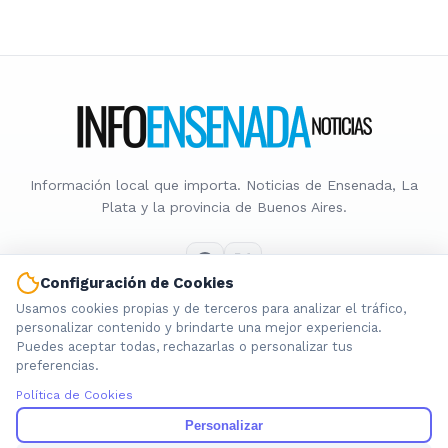
Información local que importa. Noticias de Ensenada, La
Plata y la provincia de Buenos Aires.
Configuración de Cookies
Usamos cookies propias y de terceros para analizar el tráfico,
Nosotros
personalizar contenido y brindarte una mejor experiencia.
Puedes aceptar todas, rechazarlas o personalizar tus
Cookies
preferencias.
Privacidad
Política de Cookies
Términos
Política de Contenido
Personalizar