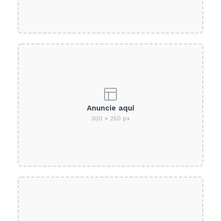
Anuncie aquí
300 × 250 px