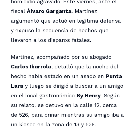
homicidio agravado. Este viernes, ante el
fiscal
Álvaro Garganta
, Martínez
argumentó que actuó en legítima defensa
y expuso la secuencia de hechos que
llevaron a los disparos fatales.
Martínez, acompañado por su abogado
Carlos Ibarrola
, detalló que la noche del
hecho había estado en un asado en
Punta
Lara
y luego se dirigió a buscar a un amigo
en el local gastronómico
By Henry
. Según
su relato, se detuvo en la calle 12, cerca
de 526, para orinar mientras su amigo iba a
un kiosco en la zona de 13 y 526.