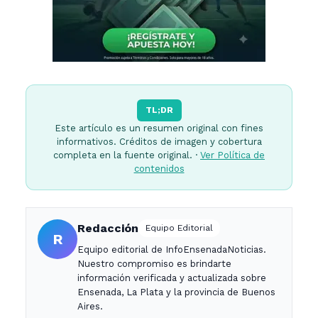
TL;DR
Este artículo es un resumen original con fines
informativos. Créditos de imagen y cobertura
completa en la fuente original. ·
Ver Política de
contenidos
Redacción
Equipo Editorial
R
Equipo editorial de InfoEnsenadaNoticias.
Nuestro compromiso es brindarte
información verificada y actualizada sobre
Ensenada, La Plata y la provincia de Buenos
Aires.