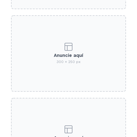
Anuncie aquí
300 × 250 px