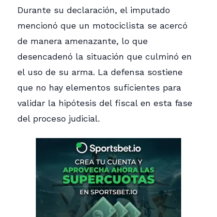
Durante su declaración, el imputado
mencionó que un motociclista se acercó
de manera amenazante, lo que
desencadenó la situación que culminó en
el uso de su arma. La defensa sostiene
que no hay elementos suficientes para
validar la hipótesis del fiscal en esta fase
del proceso judicial.