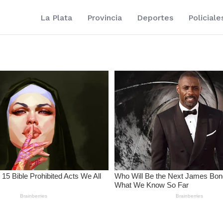
La Plata
Provincia
Deportes
Policiale