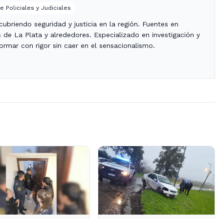
e Policiales y Judiciales
ubriendo seguridad y justicia en la región. Fuentes en
es de La Plata y alrededores. Especializado en investigación y
nformar con rigor sin caer en el sensacionalismo.