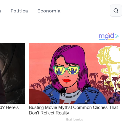
s
Política
Economía