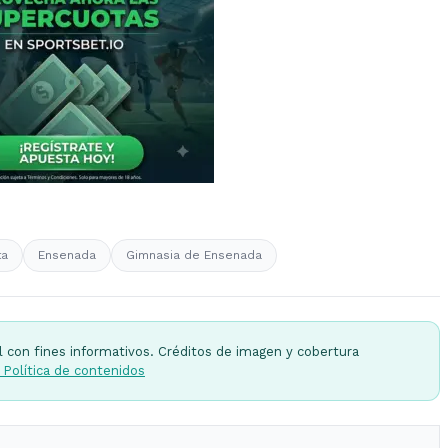
ta
Ensenada
Gimnasia de Ensenada
l con fines informativos. Créditos de imagen y cobertura
 Política de contenidos