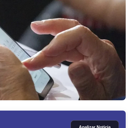
Analizar Noticia