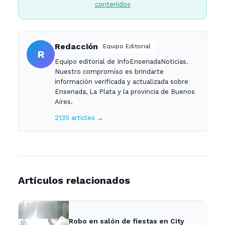
contenidos
Redacción
Equipo Editorial
R
Equipo editorial de InfoEnsenadaNoticias.
Nuestro compromiso es brindarte
información verificada y actualizada sobre
Ensenada, La Plata y la provincia de Buenos
Aires.
2135 articles →
Artículos relacionados
Robo en salón de fiestas en City