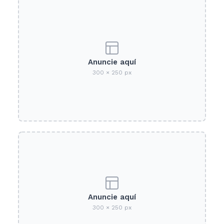
Anuncie aquí
300 × 250 px
Anuncie aquí
300 × 250 px