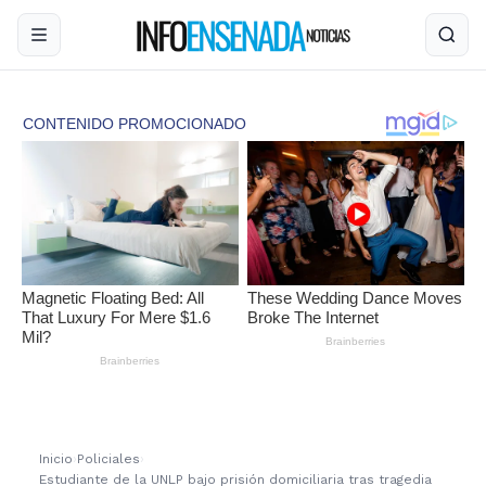
Inicio
›
Policiales
›
Estudiante de la UNLP bajo prisión domiciliaria tras tragedia