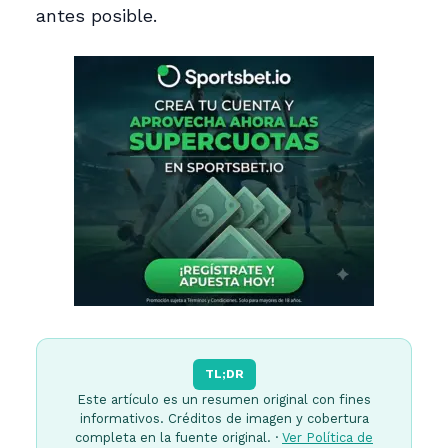
antes posible.
TL;DR
Este artículo es un resumen original con fines
informativos. Créditos de imagen y cobertura
completa en la fuente original. ·
Ver Política de