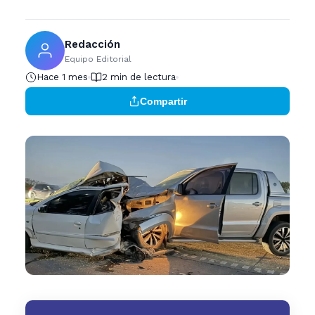
Redacción
Equipo Editorial
Hace 1 mes
2 min de lectura
Compartir