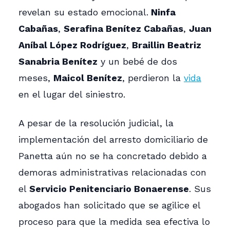
revelan su estado emocional.
Ninfa
Cabañas
,
Serafina Benítez Cabañas
,
Juan
Aníbal López Rodríguez
,
Braillin Beatriz
Sanabria Benítez
y un bebé de dos
meses,
Maicol Benítez
, perdieron la
vida
en el lugar del siniestro.
A pesar de la resolución judicial, la
implementación del arresto domiciliario de
Panetta aún no se ha concretado debido a
demoras administrativas relacionadas con
el
Servicio Penitenciario Bonaerense
. Sus
abogados han solicitado que se agilice el
proceso para que la medida sea efectiva lo