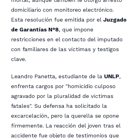
domiciliario con monitoreo electrónico.
Esta resolución fue emitida por el
Juzgado
de Garantías N°8
, que impone
restricciones en el contacto del imputado
con familiares de las víctimas y testigos
clave.
Leandro Panetta, estudiante de la
UNLP
,
enfrenta cargos por "homicidio culposo
agravado por la pluralidad de víctimas
fatales". Su defensa ha solicitado la
excarcelación, pero la querella se opone
firmemente. La reacción del joven tras el
accidente fue objeto de testimonios que