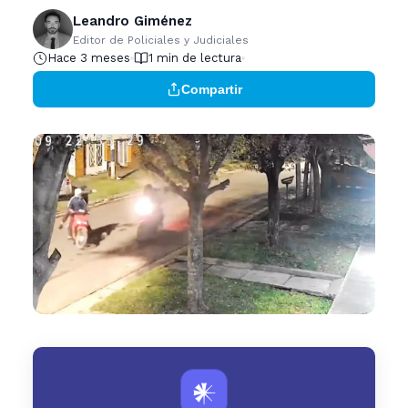
Leandro Giménez
Editor de Policiales y Judiciales
Hace 3 meses
1 min de lectura
Compartir
𒀭