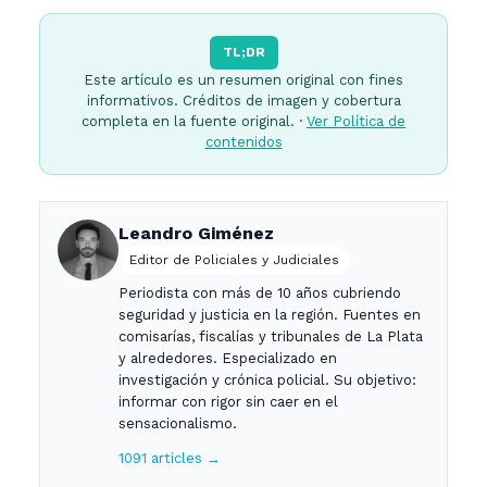
TL;DR
Este artículo es un resumen original con fines
informativos. Créditos de imagen y cobertura
completa en la fuente original. ·
Ver Política de
contenidos
Leandro Giménez
Editor de Policiales y Judiciales
Periodista con más de 10 años cubriendo
seguridad y justicia en la región. Fuentes en
comisarías, fiscalías y tribunales de La Plata
y alrededores. Especializado en
investigación y crónica policial. Su objetivo:
informar con rigor sin caer en el
sensacionalismo.
1091 articles →