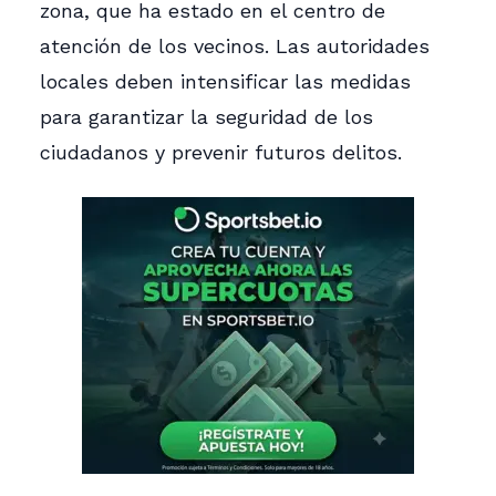
zona, que ha estado en el centro de
atención de los vecinos. Las autoridades
locales deben intensificar las medidas
para garantizar la seguridad de los
ciudadanos y prevenir futuros delitos.