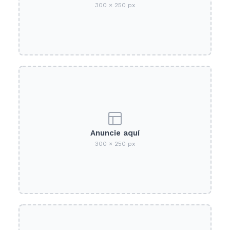
300 × 250 px
Anuncie aquí
300 × 250 px