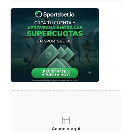
Anuncie aquí