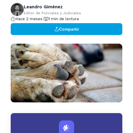
Leandro Giménez
Editor de Policiales y Judiciales
Hace 2 meses
1 min de lectura
Compartir
𒀭