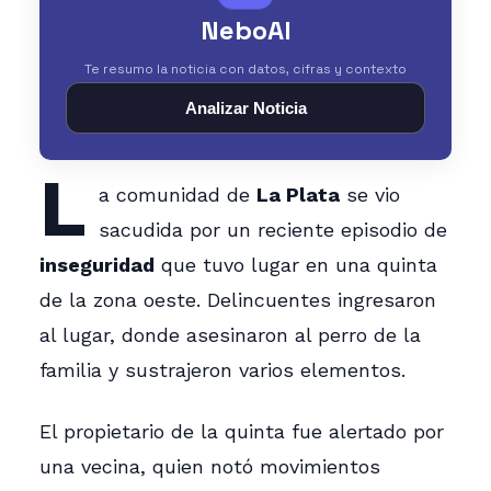
NeboAI
Te resumo la noticia con datos, cifras y contexto
Analizar Noticia
L
a comunidad de
La Plata
se vio
sacudida por un reciente episodio de
inseguridad
que tuvo lugar en una quinta
de la zona oeste. Delincuentes ingresaron
al lugar, donde asesinaron al perro de la
familia y sustrajeron varios elementos.
El propietario de la quinta fue alertado por
una vecina, quien notó movimientos