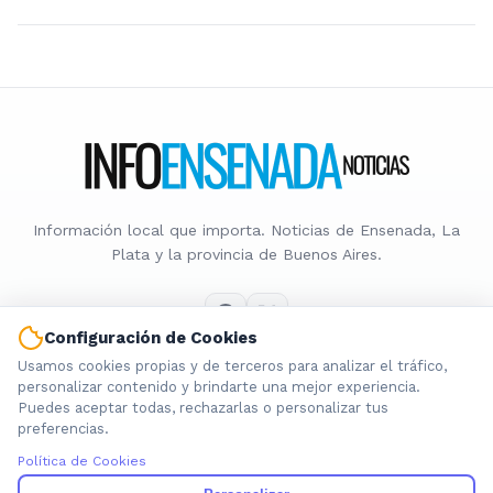
Información local que importa. Noticias de Ensenada, La
Plata y la provincia de Buenos Aires.
Configuración de Cookies
Usamos cookies propias y de terceros para analizar el tráfico,
Nosotros
personalizar contenido y brindarte una mejor experiencia.
Puedes aceptar todas, rechazarlas o personalizar tus
Cookies
preferencias.
Privacidad
Política de Cookies
Términos