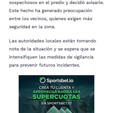
sospechosos en el predio y decidió avisarle.
Este hecho ha generado preocupación
entre los vecinos, quienes exigen más
seguridad en la zona.
Las autoridades locales están tomando
nota de la situación y se espera que se
intensifiquen las medidas de vigilancia
para prevenir futuros incidentes.