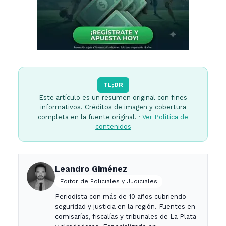
TL;DR
Este artículo es un resumen original con fines
informativos. Créditos de imagen y cobertura
completa en la fuente original. ·
Ver Política de
contenidos
Leandro Giménez
Editor de Policiales y Judiciales
Periodista con más de 10 años cubriendo
seguridad y justicia en la región. Fuentes en
comisarías, fiscalías y tribunales de La Plata