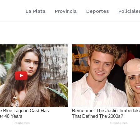
La Plata
Provincia
Deportes
Policiale