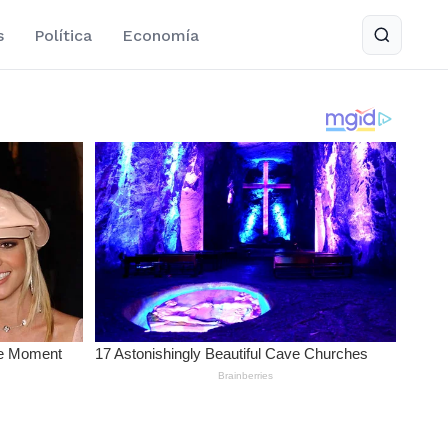
s
Política
Economía