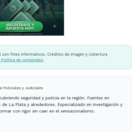
l con fines informativos. Créditos de imagen y cobertura
 Política de contenidos
e Policiales y Judiciales
ubriendo seguridad y justicia en la región. Fuentes en
es de La Plata y alrededores. Especializado en investigación y
nformar con rigor sin caer en el sensacionalismo.