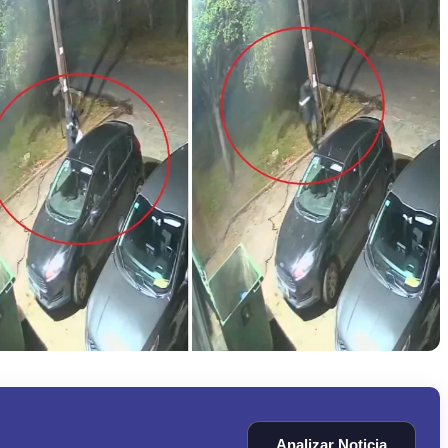
Analizar Noticia