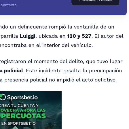
y contexto
ndo un delincuente rompió la ventanilla de un
parrilla
Luiggi
, ubicada en
120 y 527
. El autor del
ncontraba en el interior del vehículo.
egistraron el momento del delito, que tuvo lugar
a policial
. Este incidente resalta la preocupación
 presencia policial no impidió el acto delictivo.