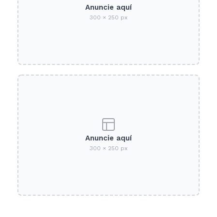
Anuncie aquí
300 × 250 px
Anuncie aquí
300 × 250 px