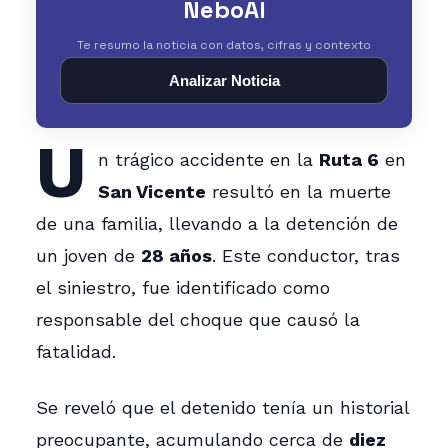
NeboAI
Te resumo la noticia con datos, cifras y contexto
Analizar Noticia
U
n trágico accidente en la
Ruta 6
en
San Vicente
resultó en la muerte
de una familia, llevando a la detención de
un joven de
28 años
. Este conductor, tras
el siniestro, fue identificado como
responsable del choque que causó la
fatalidad.
Se reveló que el detenido tenía un historial
preocupante, acumulando cerca de
diez