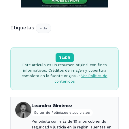
Etiquetas:
vida
TL;DR
Este artículo es un resumen original con fines
informativos. Créditos de imagen y cobertura
completa en la fuente original. ·
Ver Política de
contenidos
Leandro Giménez
Editor de Policiales y Judiciales
Periodista con más de 10 años cubriendo
seguridad y justicia en la región. Fuentes en