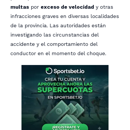
multas
por
exceso de velocidad
y otras
infracciones graves en diversas localidades
de la provincia. Las autoridades están
investigando las circunstancias del
accidente y el comportamiento del
conductor en el momento del choque.