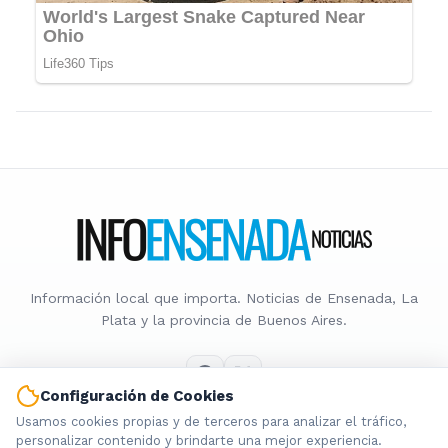
Información local que importa. Noticias de Ensenada, La
Plata y la provincia de Buenos Aires.
Configuración de Cookies
Usamos cookies propias y de terceros para analizar el tráfico,
Nosotros
personalizar contenido y brindarte una mejor experiencia.