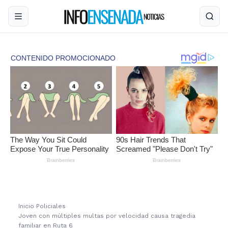
Inicio
›
Policiales
›
Joven con múltiples multas por velocidad causa tragedia
familiar en Ruta 6