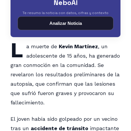
NeboAI
Te resumo la noticia con datos, cifras y contexto
Analizar Noticia
L
a muerte de
Kevin Martínez
, un
adolescente de 15 años, ha generado
gran conmoción en la comunidad. Se
revelaron los resultados preliminares de la
autopsia, que confirman que las lesiones
que sufrió fueron graves y provocaron su
fallecimiento.
El joven había sido golpeado por un vecino
tras un
accidente de tránsito
impactante