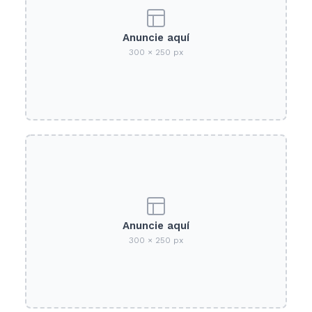
Anuncie aquí
300 × 250 px
Anuncie aquí
300 × 250 px