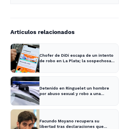
Artículos relacionados
Chofer de DiDi escapa de un intento
de robo en La Plata; la sospechosa
es arrestada
Detenido en Ringuelet un hombre
por abuso sexual y robo a una
adolescente
Facundo Moyano recupera su
libertad tras declaraciones que