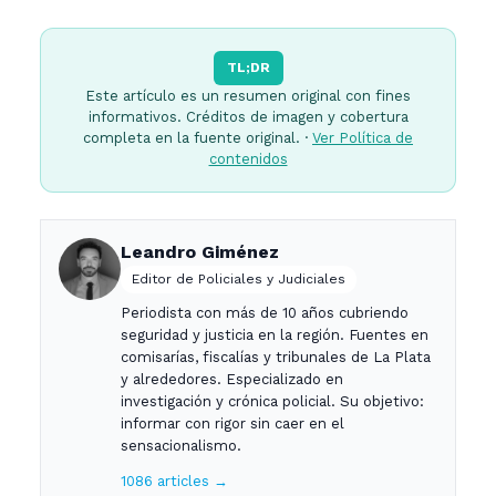
TL;DR
Este artículo es un resumen original con fines
informativos. Créditos de imagen y cobertura
completa en la fuente original. ·
Ver Política de
contenidos
Leandro Giménez
Editor de Policiales y Judiciales
Periodista con más de 10 años cubriendo
seguridad y justicia en la región. Fuentes en
comisarías, fiscalías y tribunales de La Plata
y alrededores. Especializado en
investigación y crónica policial. Su objetivo:
informar con rigor sin caer en el
sensacionalismo.
1086 articles →