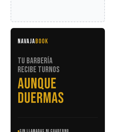
NAVAJA
BOOK
TU BARBERÍA
RECIBE TURNOS
SIN LLAMADAS
SIN LLAMADAS NI CUADERNO