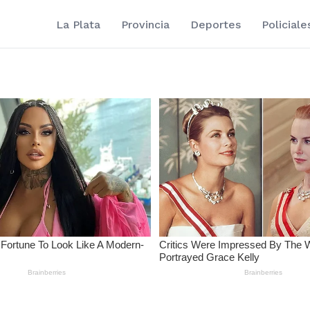
La Plata
Provincia
Deportes
Policiale