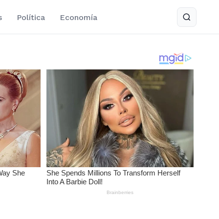
s
Política
Economía