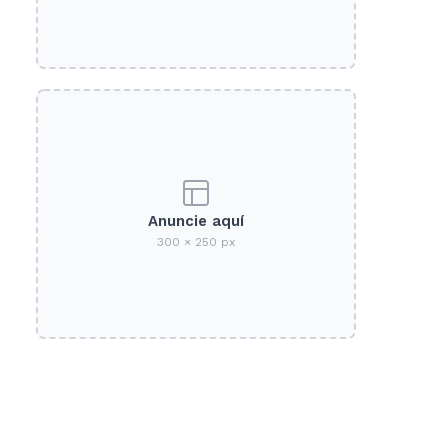
Anuncie aquí
300 × 250 px