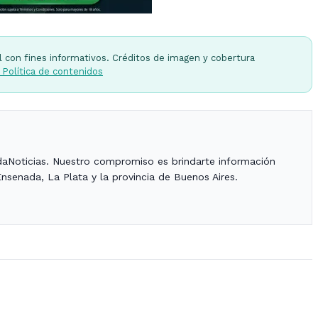
l con fines informativos. Créditos de imagen y cobertura
 Política de contenidos
daNoticias. Nuestro compromiso es brindarte información
Ensenada, La Plata y la provincia de Buenos Aires.