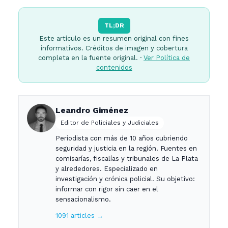
TL;DR
Este artículo es un resumen original con fines
informativos. Créditos de imagen y cobertura
completa en la fuente original. ·
Ver Política de
contenidos
Leandro Giménez
Editor de Policiales y Judiciales
Periodista con más de 10 años cubriendo
seguridad y justicia en la región. Fuentes en
comisarías, fiscalías y tribunales de La Plata
y alrededores. Especializado en
investigación y crónica policial. Su objetivo:
informar con rigor sin caer en el
sensacionalismo.
1091 articles →