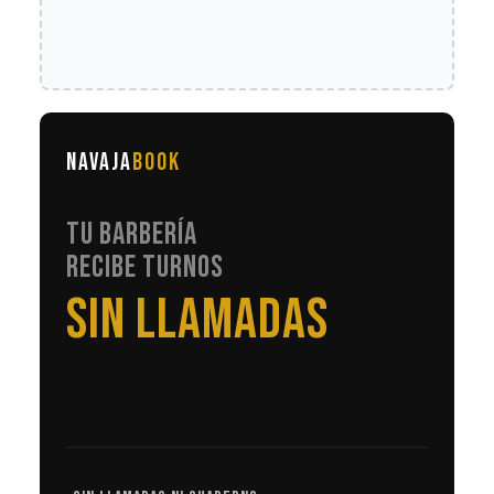
NAVAJA
BOOK
TU BARBERÍA
RECIBE TURNOS
EN AUTOMÁTICO