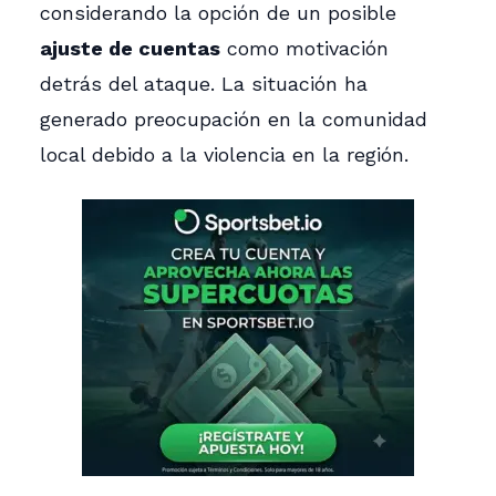
considerando la opción de un posible
ajuste de cuentas
como motivación
detrás del ataque. La situación ha
generado preocupación en la comunidad
local debido a la violencia en la región.