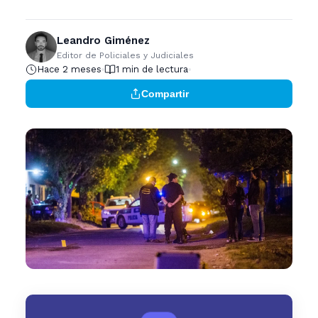
Leandro Giménez
Editor de Policiales y Judiciales
Hace 2 meses
1 min de lectura
Compartir