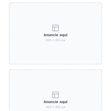
Anuncie aquí
300 × 250 px
Anuncie aquí
300 × 250 px