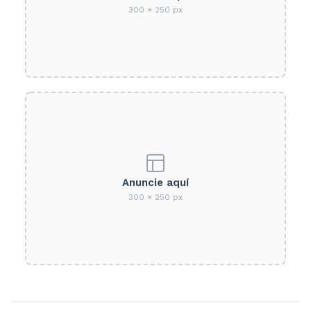
300 × 250 px
Anuncie aquí
300 × 250 px