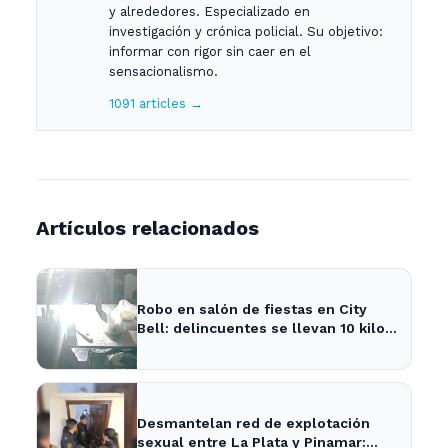
y alrededores. Especializado en
investigación y crónica policial. Su objetivo:
informar con rigor sin caer en el
sensacionalismo.
1091 articles →
Artículos relacionados
Robo en salón de fiestas en City
Bell: delincuentes se llevan 10 kilos
de pizzas
Desmantelan red de explotación
sexual entre La Plata y Pinamar: