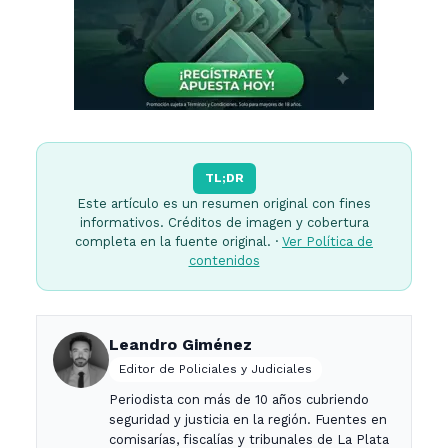
TL;DR
Este artículo es un resumen original con fines
informativos. Créditos de imagen y cobertura
completa en la fuente original. ·
Ver Política de
contenidos
Leandro Giménez
Editor de Policiales y Judiciales
Periodista con más de 10 años cubriendo
seguridad y justicia en la región. Fuentes en
comisarías, fiscalías y tribunales de La Plata