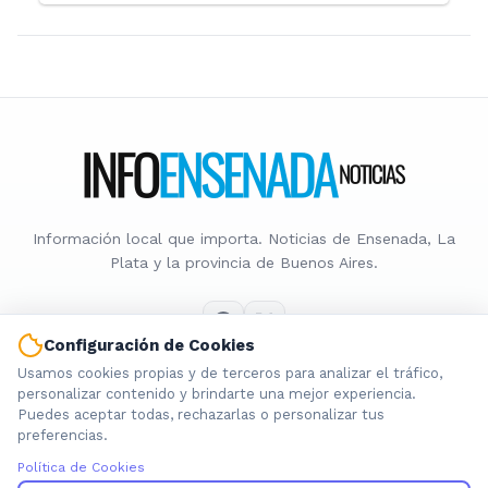
Información local que importa. Noticias de Ensenada, La
Plata y la provincia de Buenos Aires.
Configuración de Cookies
Usamos cookies propias y de terceros para analizar el tráfico,
Nosotros
personalizar contenido y brindarte una mejor experiencia.
Puedes aceptar todas, rechazarlas o personalizar tus
Cookies
preferencias.
Privacidad
Política de Cookies
Términos