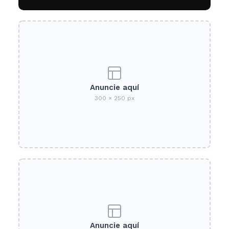
Anuncie aquí
300 × 250 px
Anuncie aquí