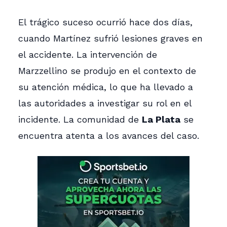
El trágico suceso ocurrió hace dos días,
cuando Martínez sufrió lesiones graves en
el accidente. La intervención de
Marzzellino se produjo en el contexto de
su atención médica, lo que ha llevado a
las autoridades a investigar su rol en el
incidente. La comunidad de
La Plata
se
encuentra atenta a los avances del caso.