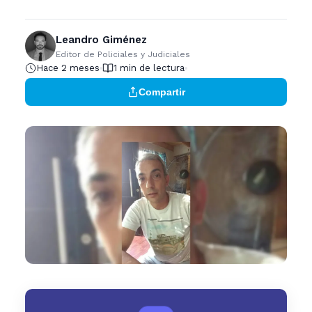
Leandro Giménez
Editor de Policiales y Judiciales
Hace 2 meses
1 min de lectura
Compartir