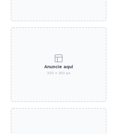
Anuncie aquí
300 × 250 px