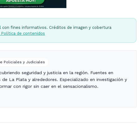
l con fines informativos. Créditos de imagen y cobertura
 Política de contenidos
e Policiales y Judiciales
ubriendo seguridad y justicia en la región. Fuentes en
es de La Plata y alrededores. Especializado en investigación y
nformar con rigor sin caer en el sensacionalismo.