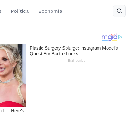
s
Política
Economía