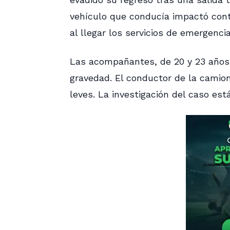
vehículo que conducía impactó cont
al llegar los servicios de emergencia 
Las acompañantes, de 20 y 23 años,
gravedad. El conductor de la camion
leves. La investigación del caso est