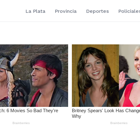
La Plata
Provincia
Deportes
Policiale