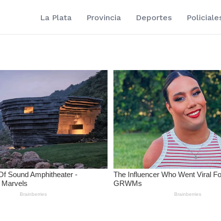
La Plata
Provincia
Deportes
Policiale