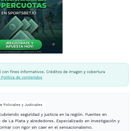
l con fines informativos. Créditos de imagen y cobertura
 Política de contenidos
e Policiales y Judiciales
ubriendo seguridad y justicia en la región. Fuentes en
es de La Plata y alrededores. Especializado en investigación y
nformar con rigor sin caer en el sensacionalismo.