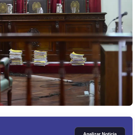
Analizar Noticia