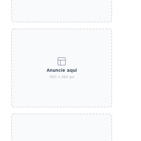
Anuncie aquí
300 × 250 px