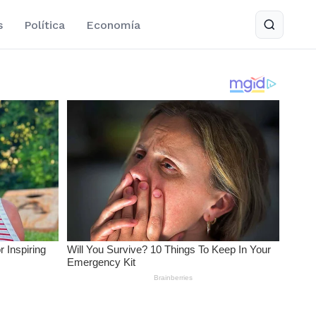
s
Política
Economía