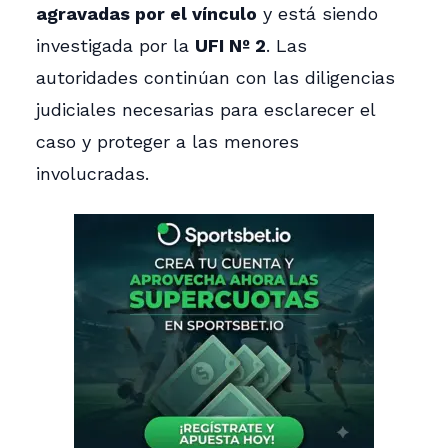
agravadas por el vínculo
y está siendo
investigada por la
UFI Nº 2
. Las
autoridades continúan con las diligencias
judiciales necesarias para esclarecer el
caso y proteger a las menores
involucradas.