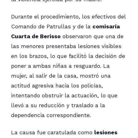
Durante el procedimiento, los efectivos del
Comando de Patrullas y de la
comisaría
Cuarta de Berisso
observaron que una de
las menores presentaba lesiones visibles
en los brazos, lo que facilitó la decisión de
poner a ambas niñas a resguardo. La
mujer, al salir de la casa, mostró una
actitud agresiva hacia los policías,
intentando obstruir la actuación, lo que
llevó a su reducción y traslado a la
dependencia correspondiente.
La causa fue caratulada como
lesiones