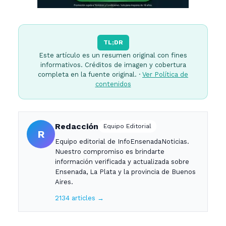
TL;DR
Este artículo es un resumen original con fines
informativos. Créditos de imagen y cobertura
completa en la fuente original. ·
Ver Política de
contenidos
Redacción
Equipo Editorial
R
Equipo editorial de InfoEnsenadaNoticias.
Nuestro compromiso es brindarte
información verificada y actualizada sobre
Ensenada, La Plata y la provincia de Buenos
Aires.
2134 articles →