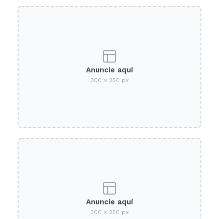
Anuncie aquí
300 × 250 px
Anuncie aquí
300 × 250 px