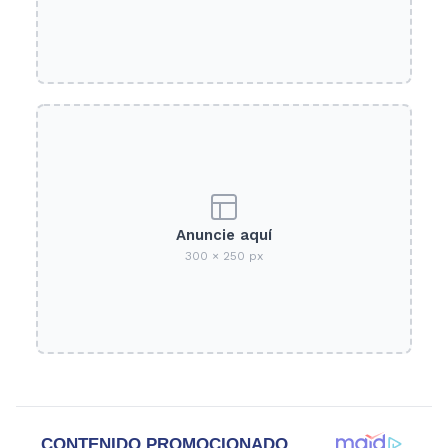
Anuncie aquí
300 × 250 px