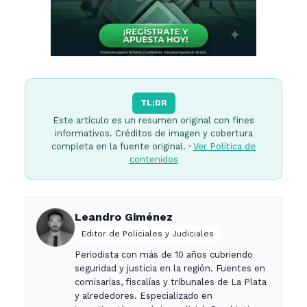
TL;DR
Este artículo es un resumen original con fines
informativos. Créditos de imagen y cobertura
completa en la fuente original. ·
Ver Política de
contenidos
Leandro Giménez
Editor de Policiales y Judiciales
Periodista con más de 10 años cubriendo
seguridad y justicia en la región. Fuentes en
comisarías, fiscalías y tribunales de La Plata
y alrededores. Especializado en