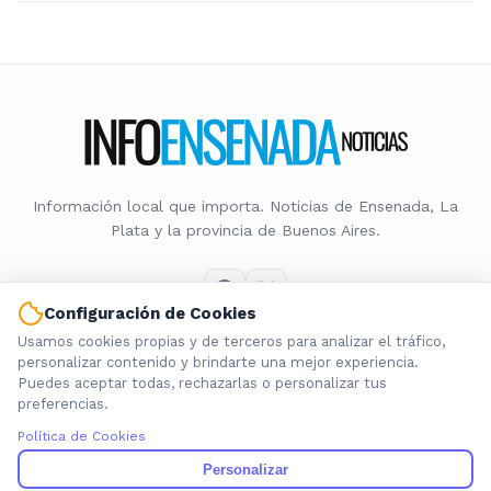
Información local que importa. Noticias de Ensenada, La
Plata y la provincia de Buenos Aires.
Configuración de Cookies
Usamos cookies propias y de terceros para analizar el tráfico,
Nosotros
personalizar contenido y brindarte una mejor experiencia.
Puedes aceptar todas, rechazarlas o personalizar tus
Cookies
preferencias.
Privacidad
Política de Cookies
Términos
Política de Contenido
Personalizar