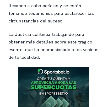
llevando a cabo pericias y se están
tomando testimonios para esclarecer las
circunstancias del suceso.
La Justicia continúa trabajando para
obtener más detalles sobre este trágico
evento, que ha conmocionado a los vecinos
de la localidad.