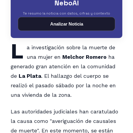
NeboAI
Te resumo la noticia con datos, cifras y contexto
Analizar Noticia
L
a investigación sobre la muerte de
una mujer en
Melchor Romero
ha
generado gran atención en la comunidad
de
La Plata
. El hallazgo del cuerpo se
realizó el pasado sábado por la noche en
una vivienda de la zona.
Las autoridades judiciales han caratulado
la causa como "averiguación de causales
de muerte". En este momento, se están