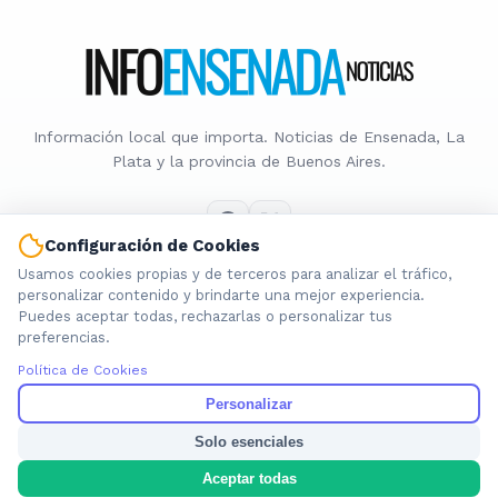
Información local que importa. Noticias de Ensenada, La
Plata y la provincia de Buenos Aires.
Configuración de Cookies
Usamos cookies propias y de terceros para analizar el tráfico,
Nosotros
personalizar contenido y brindarte una mejor experiencia.
Puedes aceptar todas, rechazarlas o personalizar tus
Cookies
preferencias.
Privacidad
Política de Cookies
Términos
Política de Contenido
Personalizar
Solo esenciales
© 2026 INFOENSENADANOTICIAS. Todos los derechos reservados.
Aceptar todas