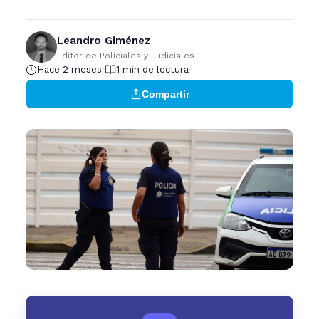
Leandro Giménez
Editor de Policiales y Judiciales
Hace 2 meses
1 min de lectura
Compartir