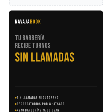
NAVAJA
BOOK
TU BARBERÍA
RECIBE TURNOS
EN AUTOMÁTICO
SIN LLAMADAS NI CUADERNO
RECORDATORIOS POR WHATSAPP
+240 BARBERÍAS YA LO USAN