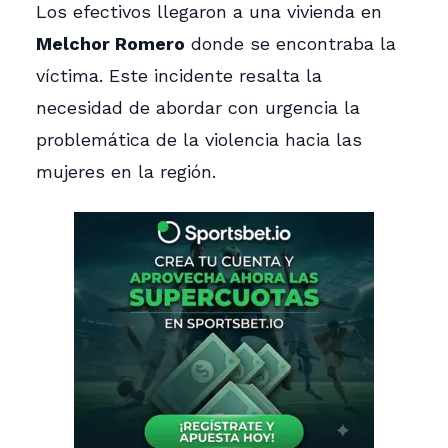
Los efectivos llegaron a una vivienda en
Melchor Romero
donde se encontraba la
víctima. Este incidente resalta la
necesidad de abordar con urgencia la
problemática de la violencia hacia las
mujeres en la región.