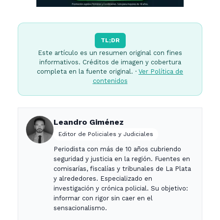
TL;DR
Este artículo es un resumen original con fines
informativos. Créditos de imagen y cobertura
completa en la fuente original. ·
Ver Política de
contenidos
Leandro Giménez
Editor de Policiales y Judiciales
Periodista con más de 10 años cubriendo
seguridad y justicia en la región. Fuentes en
comisarías, fiscalías y tribunales de La Plata
y alrededores. Especializado en
investigación y crónica policial. Su objetivo:
informar con rigor sin caer en el
sensacionalismo.