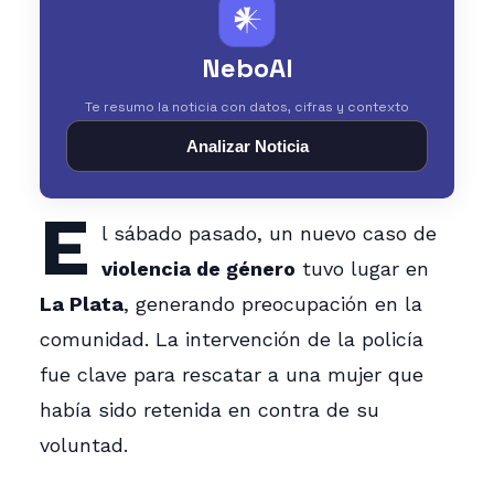
𒀭
NeboAI
Te resumo la noticia con datos, cifras y contexto
Analizar Noticia
E
l sábado pasado, un nuevo caso de
violencia de género
tuvo lugar en
La Plata
, generando preocupación en la
comunidad. La intervención de la policía
fue clave para rescatar a una mujer que
había sido retenida en contra de su
voluntad.