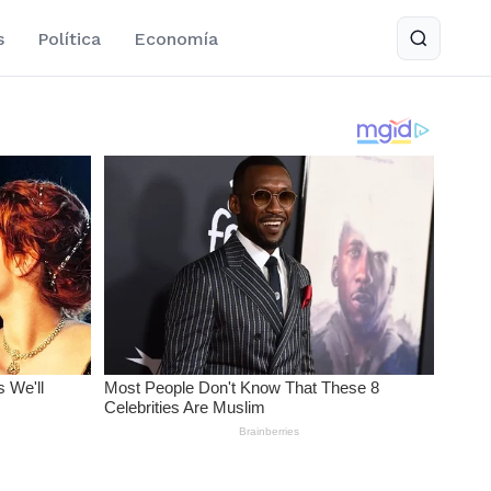
s
Política
Economía