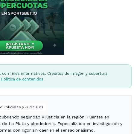
l con fines informativos. Créditos de imagen y cobertura
 Política de contenidos
e Policiales y Judiciales
ubriendo seguridad y justicia en la región. Fuentes en
es de La Plata y alrededores. Especializado en investigación y
nformar con rigor sin caer en el sensacionalismo.