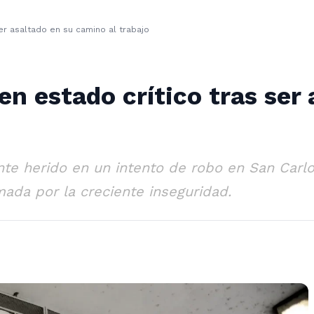
er asaltado en su camino al trabajo
en estado crítico tras ser
 herido en un intento de robo en San Carlos, 
ada por la creciente inseguridad.