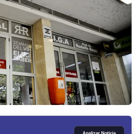
Analizar Noticia