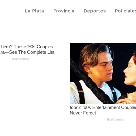
La Plata
Provincia
Deportes
Policiale