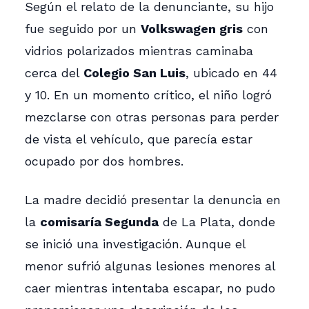
Según el relato de la denunciante, su hijo
fue seguido por un
Volkswagen gris
con
vidrios polarizados mientras caminaba
cerca del
Colegio San Luis
, ubicado en 44
y 10. En un momento crítico, el niño logró
mezclarse con otras personas para perder
de vista el vehículo, que parecía estar
ocupado por dos hombres.
La madre decidió presentar la denuncia en
la
comisaría Segunda
de La Plata, donde
se inició una investigación. Aunque el
menor sufrió algunas lesiones menores al
caer mientras intentaba escapar, no pudo