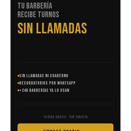
TU BARBERÍA
RECIBE TURNOS
EN AUTOMÁTICO
SIN LLAMADAS NI CUADERNO
RECORDATORIOS POR WHATSAPP
+240 BARBERÍAS YA LO USAN
14 DÍAS GRATIS · SIN TARJETA