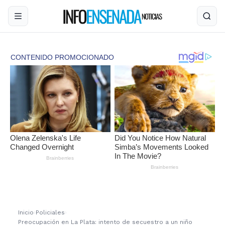
Inicio
›
Policiales
›
Preocupación en La Plata: intento de secuestro a un niño