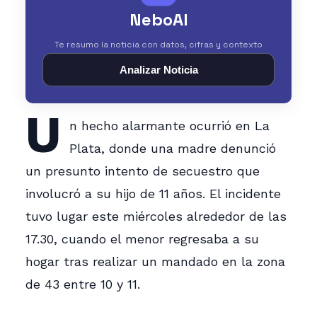
NeboAI
Te resumo la noticia con datos, cifras y contexto
Analizar Noticia
U
n hecho alarmante ocurrió en La
Plata, donde una madre denunció
un presunto intento de secuestro que
involucró a su hijo de 11 años. El incidente
tuvo lugar este miércoles alrededor de las
17.30, cuando el menor regresaba a su
hogar tras realizar un mandado en la zona
de 43 entre 10 y 11.