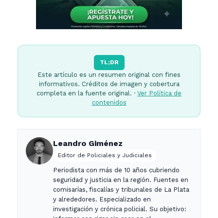
TL;DR
Este artículo es un resumen original con fines
informativos. Créditos de imagen y cobertura
completa en la fuente original. ·
Ver Política de
contenidos
Leandro Giménez
Editor de Policiales y Judiciales
Periodista con más de 10 años cubriendo
seguridad y justicia en la región. Fuentes en
comisarías, fiscalías y tribunales de La Plata
y alrededores. Especializado en
investigación y crónica policial. Su objetivo: