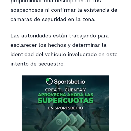
proporcionar una descripción de los
sospechosos ni confirmar la existencia de
cámaras de seguridad en la zona.
Las autoridades están trabajando para
esclarecer los hechos y determinar la
identidad del vehículo involucrado en este
intento de secuestro.