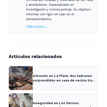
y alrededores. Especializado en
investigación y crónica policial. Su objetivo:
informar con rigor sin caer en el
sensacionalismo.
1096 articles →
Artículos relacionados
Intrusión en La Plata: dos ladrones
sorprendidos en casa de vecina tras
asado.
Inseguridad en Los Hornos: