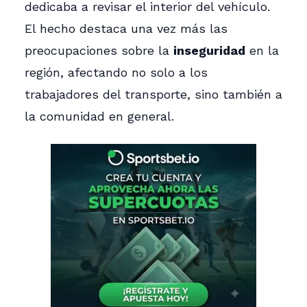
dedicaba a revisar el interior del vehículo.
El hecho destaca una vez más las
preocupaciones sobre la
inseguridad
en la
región, afectando no solo a los
trabajadores del transporte, sino también a
la comunidad en general.