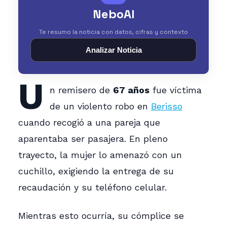
NeboAI
Te resumo la noticia con datos, cifras y contexto
Analizar Noticia
U
n remisero de
67 años
fue víctima
de un violento robo en
Berisso
cuando recogió a una pareja que
aparentaba ser pasajera. En pleno
trayecto, la mujer lo amenazó con un
cuchillo, exigiendo la entrega de su
recaudación y su teléfono celular.
Mientras esto ocurría, su cómplice se