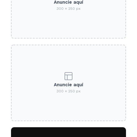
Anuncie aquí
300 × 250 px
Anuncie aquí
300 × 250 px