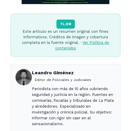
TL;DR
Este artículo es un resumen original con fines
informativos. Créditos de imagen y cobertura
completa en la fuente original. ·
Ver Política de
contenidos
Leandro Giménez
Editor de Policiales y Judiciales
Periodista con más de 10 años cubriendo
seguridad y justicia en la región. Fuentes en
comisarías, fiscalías y tribunales de La Plata
y alrededores. Especializado en
investigación y crónica policial. Su objetivo:
informar con rigor sin caer en el
sensacionalismo.