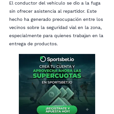
El conductor del vehículo se dio a la fuga
sin ofrecer asistencia al repartidor. Este
hecho ha generado preocupación entre los
vecinos sobre la seguridad vial en la zona,
especialmente para quienes trabajan en la
entrega de productos.