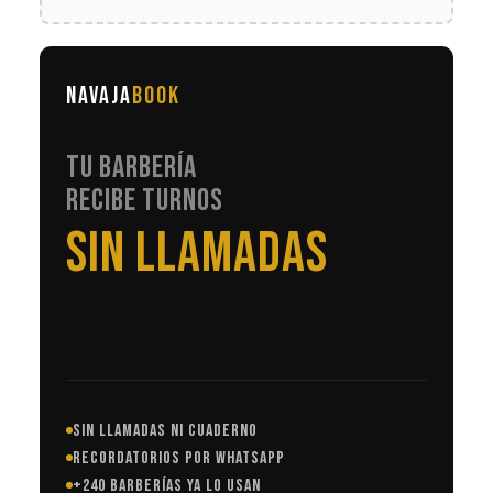
NAVAJA
BOOK
TU BARBERÍA
RECIBE TURNOS
EN AUTOMÁTICO
SIN LLAMADAS NI CUADERNO
RECORDATORIOS POR WHATSAPP
+240 BARBERÍAS YA LO USAN