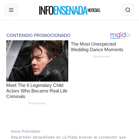
Inicio
›
Policiales
›
Repartidor atropellado en La Plata: buscan al conductor que