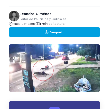
Leandro Giménez
Editor de Policiales y Judiciales
Hace 2 meses
1 min de lectura
Compartir