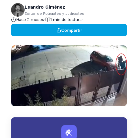
Leandro Giménez
Editor de Policiales y Judiciales
Hace 2 meses
1 min de lectura
Compartir
𒀭