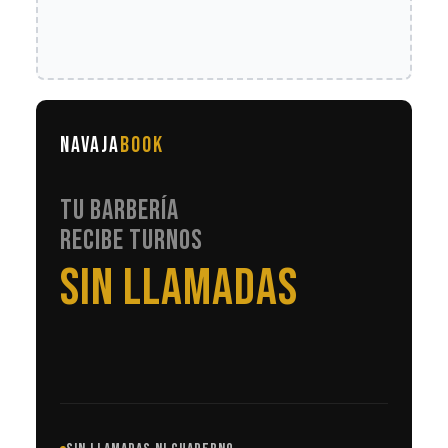
NAVAJA
BOOK
TU BARBERÍA
RECIBE TURNOS
EN AUTOMÁTICO