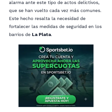
alarma ante este tipo de actos delictivos,
que se han vuelto cada vez más comunes.
Este hecho resalta la necesidad de
fortalecer las medidas de seguridad en los
barrios de
La Plata
.