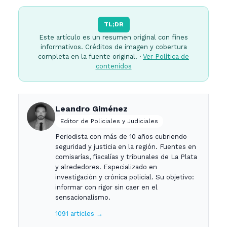
TL;DR
Este artículo es un resumen original con fines
informativos. Créditos de imagen y cobertura
completa en la fuente original. ·
Ver Política de
contenidos
Leandro Giménez
Editor de Policiales y Judiciales
Periodista con más de 10 años cubriendo
seguridad y justicia en la región. Fuentes en
comisarías, fiscalías y tribunales de La Plata
y alrededores. Especializado en
investigación y crónica policial. Su objetivo:
informar con rigor sin caer en el
sensacionalismo.
1091 articles →