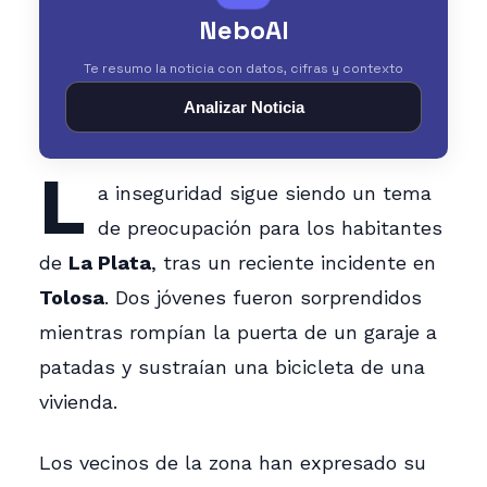
NeboAI
Te resumo la noticia con datos, cifras y contexto
Analizar Noticia
L
a inseguridad sigue siendo un tema
de preocupación para los habitantes
de
La Plata
, tras un reciente incidente en
Tolosa
. Dos jóvenes fueron sorprendidos
mientras rompían la puerta de un garaje a
patadas y sustraían una bicicleta de una
vivienda.
Los vecinos de la zona han expresado su