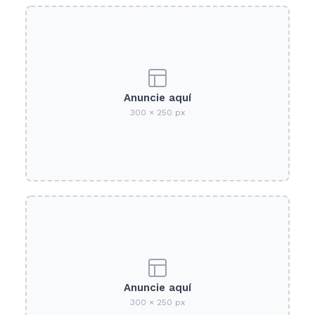
Anuncie aquí
300 × 250 px
Anuncie aquí
300 × 250 px