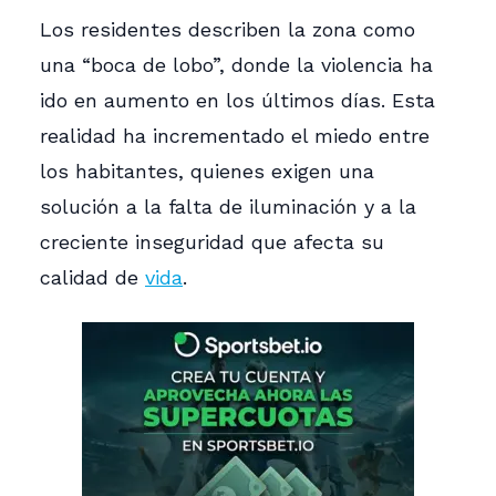
Los residentes describen la zona como
una “boca de lobo”, donde la violencia ha
ido en aumento en los últimos días. Esta
realidad ha incrementado el miedo entre
los habitantes, quienes exigen una
solución a la falta de iluminación y a la
creciente inseguridad que afecta su
calidad de
vida
.