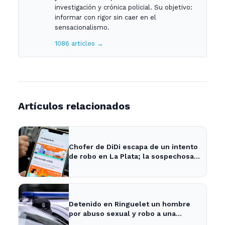
investigación y crónica policial. Su objetivo:
informar con rigor sin caer en el
sensacionalismo.
1086 articles →
Artículos relacionados
Chofer de DiDi escapa de un intento
de robo en La Plata; la sospechosa
es arrestada
Detenido en Ringuelet un hombre
por abuso sexual y robo a una
adolescente