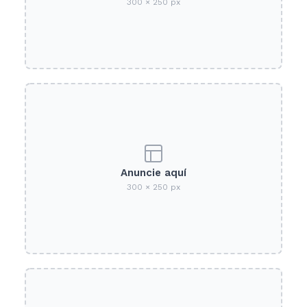
300 × 250 px
Anuncie aquí
300 × 250 px