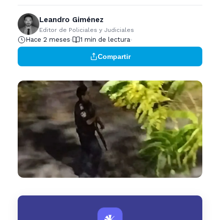
Leandro Giménez
Editor de Policiales y Judiciales
Hace 2 meses
1 min de lectura
Compartir
𒀭