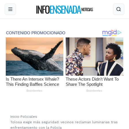
Inicio
›
Policiales
›
Tolosa exige más seguridad: vecinos reclaman luminarias tras
enfrentamiento con la Policía