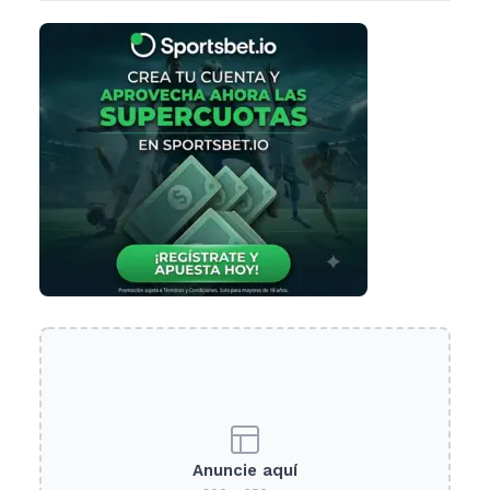
Anuncie aquí