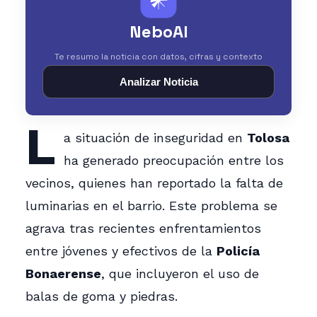
NeboAI
Te resumo la noticia con datos, cifras y contexto
Analizar Noticia
L
a situación de inseguridad en
Tolosa
ha generado preocupación entre los
vecinos, quienes han reportado la falta de
luminarias en el barrio. Este problema se
agrava tras recientes enfrentamientos
entre jóvenes y efectivos de la
Policía
Bonaerense
, que incluyeron el uso de
balas de goma y piedras.