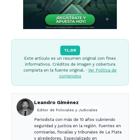
TL;DR
Este artículo es un resumen original con fines
informativos. Créditos de imagen y cobertura
completa en la fuente original. ·
Ver Política de
contenidos
Leandro Giménez
Editor de Policiales y Judiciales
Periodista con más de 10 años cubriendo
seguridad y justicia en la región. Fuentes en
comisarías, fiscalías y tribunales de La Plata
y alrededores. Especializado en