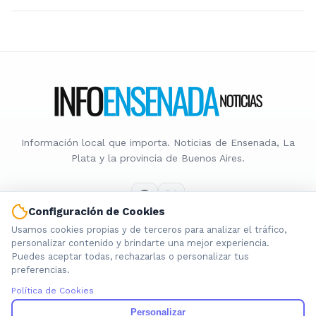
Información local que importa. Noticias de Ensenada, La
Plata y la provincia de Buenos Aires.
Configuración de Cookies
Usamos cookies propias y de terceros para analizar el tráfico,
Nosotros
personalizar contenido y brindarte una mejor experiencia.
Puedes aceptar todas, rechazarlas o personalizar tus
Cookies
preferencias.
Privacidad
Política de Cookies
Términos
Política de Contenido
Personalizar