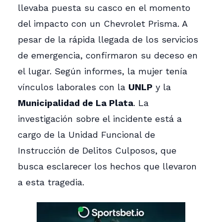
llevaba puesta su casco en el momento
del impacto con un Chevrolet Prisma. A
pesar de la rápida llegada de los servicios
de emergencia, confirmaron su deceso en
el lugar. Según informes, la mujer tenía
vínculos laborales con la
UNLP
y la
Municipalidad de La Plata
. La
investigación sobre el incidente está a
cargo de la Unidad Funcional de
Instrucción de Delitos Culposos, que
busca esclarecer los hechos que llevaron
a esta tragedia.