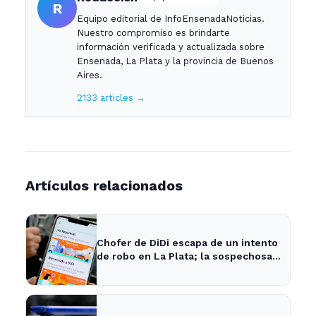
R
Equipo editorial de InfoEnsenadaNoticias.
Nuestro compromiso es brindarte
información verificada y actualizada sobre
Ensenada, La Plata y la provincia de Buenos
Aires.
2133 articles →
Artículos relacionados
Chofer de DiDi escapa de un intento
de robo en La Plata; la sospechosa
es arrestada