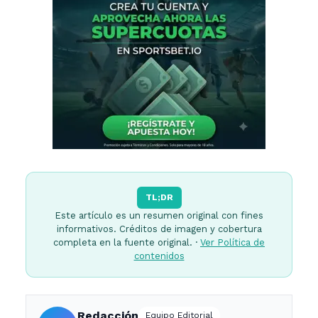
TL;DR
Este artículo es un resumen original con fines
informativos. Créditos de imagen y cobertura
completa en la fuente original. ·
Ver Política de
contenidos
Redacción
Equipo Editorial