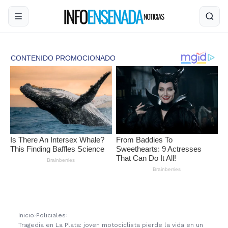
Inicio
›
Policiales
›
Tragedia en La Plata: joven motociclista pierde la vida en un