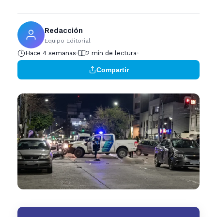
Redacción
Equipo Editorial
Hace 4 semanas
2 min de lectura
Compartir