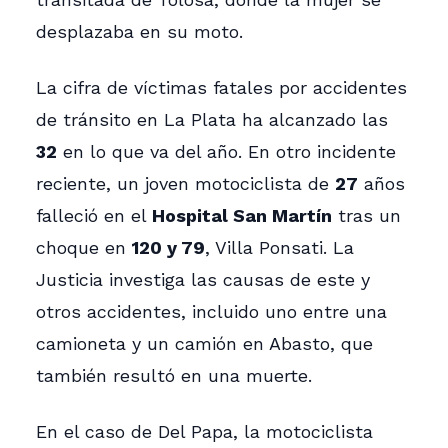
desplazaba en su moto.
La cifra de víctimas fatales por accidentes
de tránsito en La Plata ha alcanzado las
32
en lo que va del año. En otro incidente
reciente, un joven motociclista de
27
años
falleció en el
Hospital San Martín
tras un
choque en
120 y 79
, Villa Ponsati. La
Justicia investiga las causas de este y
otros accidentes, incluido uno entre una
camioneta y un camión en Abasto, que
también resultó en una muerte.
En el caso de Del Papa, la motociclista