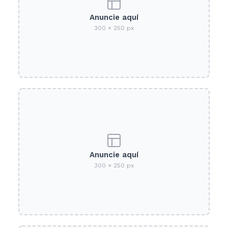
Anuncie aquí
300 × 250 px
Anuncie aquí
300 × 250 px