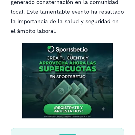
generado consternación en la comunidad
local. Este lamentable evento ha resaltado
la importancia de la salud y seguridad en
el ámbito laboral.