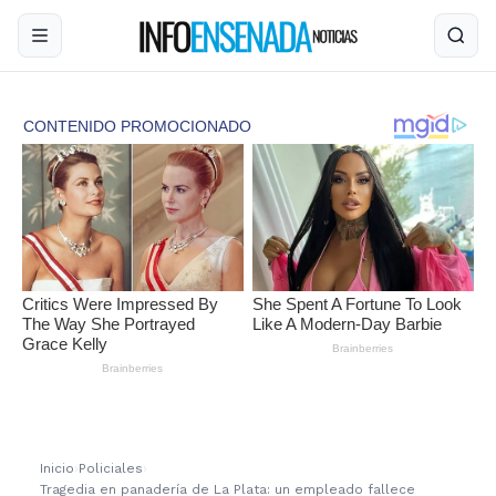
Inicio
›
Policiales
›
Tragedia en panadería de La Plata: un empleado fallece