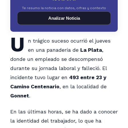
Te resumo la noticia con datos, cifras y contexto
Analizar Noticia
U
n trágico suceso ocurrió el jueves
en una panadería de
La Plata
,
donde un empleado se descompensó
durante su jornada laboral y falleció. El
incidente tuvo lugar en
493 entre 23 y
Camino Centenario
, en la localidad de
Gonnet
.
En las últimas horas, se ha dado a conocer
la identidad del trabajador, lo que ha