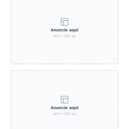
Anuncie aquí
300 × 250 px
Anuncie aquí
300 × 250 px