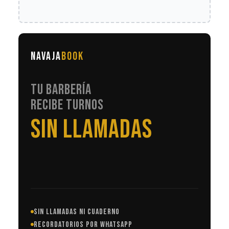
NAVAJA
BOOK
TU BARBERÍA
RECIBE TURNOS
EN AUTOMÁTICO
SIN LLAMADAS NI CUADERNO
RECORDATORIOS POR WHATSAPP