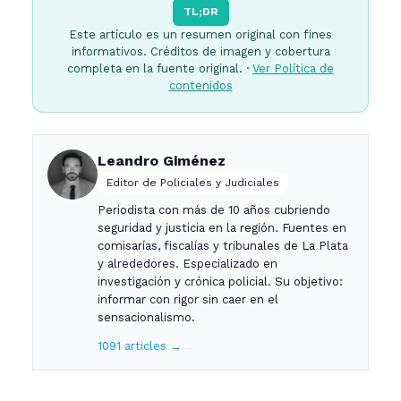
TL;DR
Este artículo es un resumen original con fines
informativos. Créditos de imagen y cobertura
completa en la fuente original. ·
Ver Política de
contenidos
Leandro Giménez
Editor de Policiales y Judiciales
Periodista con más de 10 años cubriendo
seguridad y justicia en la región. Fuentes en
comisarías, fiscalías y tribunales de La Plata
y alrededores. Especializado en
investigación y crónica policial. Su objetivo:
informar con rigor sin caer en el
sensacionalismo.
1091 articles →