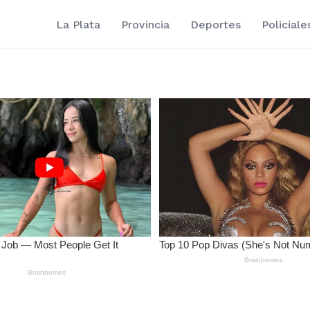
La Plata
Provincia
Deportes
Policiale