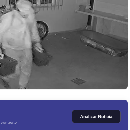
Analizar Noticia
y contexto