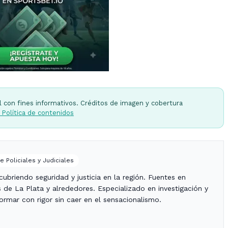
l con fines informativos. Créditos de imagen y cobertura
 Política de contenidos
e Policiales y Judiciales
ubriendo seguridad y justicia en la región. Fuentes en
es de La Plata y alrededores. Especializado en investigación y
nformar con rigor sin caer en el sensacionalismo.