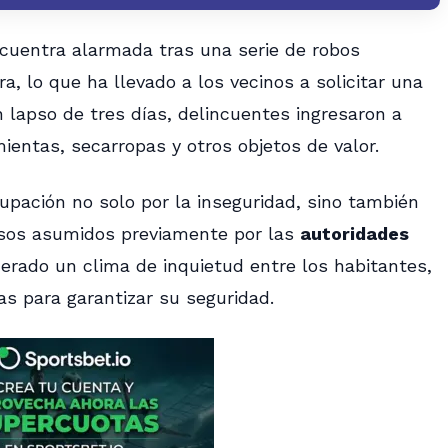
cuentra alarmada tras una serie de robos
, lo que ha llevado a los vecinos a solicitar una
n lapso de tres días, delincuentes ingresaron a
ientas, secarropas y otros objetos de valor.
upación no solo por la inseguridad, sino también
sos asumidos previamente por las
autoridades
nerado un clima de inquietud entre los habitantes,
s para garantizar su seguridad.