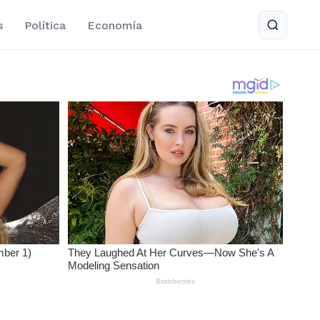
s
Política
Economía