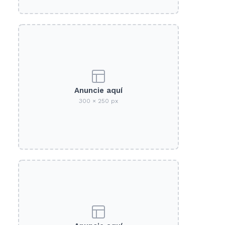
Anuncie aquí
300 × 250 px