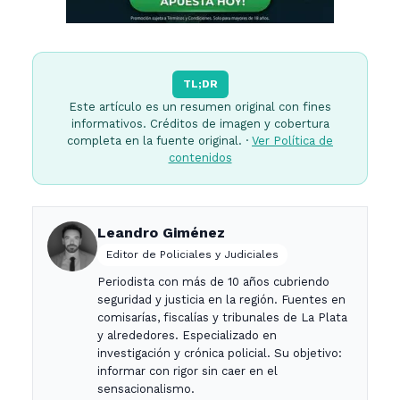
TL;DR
Este artículo es un resumen original con fines
informativos. Créditos de imagen y cobertura
completa en la fuente original. ·
Ver Política de
contenidos
Leandro Giménez
Editor de Policiales y Judiciales
Periodista con más de 10 años cubriendo
seguridad y justicia en la región. Fuentes en
comisarías, fiscalías y tribunales de La Plata
y alrededores. Especializado en
investigación y crónica policial. Su objetivo:
informar con rigor sin caer en el
sensacionalismo.