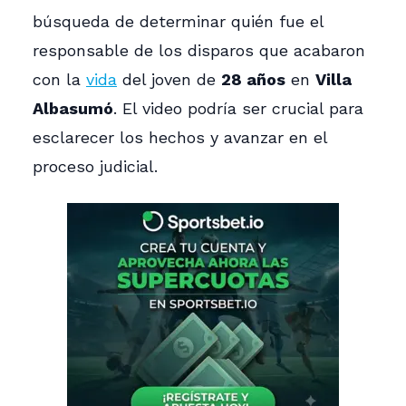
búsqueda de determinar quién fue el
responsable de los disparos que acabaron
con la
vida
del joven de
28 años
en
Villa
Albasumó
. El video podría ser crucial para
esclarecer los hechos y avanzar en el
proceso judicial.