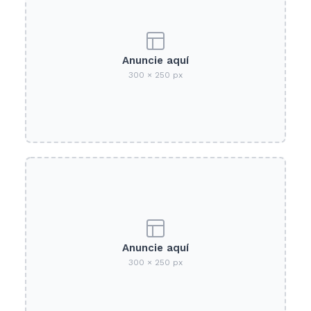
Anuncie aquí
300 × 250 px
Anuncie aquí
300 × 250 px