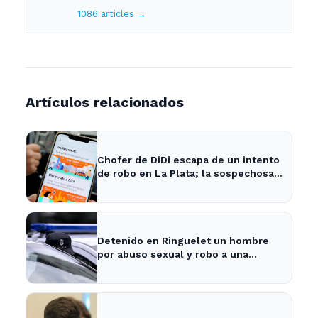
1086 articles →
Artículos relacionados
Chofer de DiDi escapa de un intento
de robo en La Plata; la sospechosa
es arrestada
Detenido en Ringuelet un hombre
por abuso sexual y robo a una
adolescente