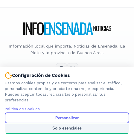
Información local que importa. Noticias de Ensenada, La
Plata y la provincia de Buenos Aires.
Configuración de Cookies
Usamos cookies propias y de terceros para analizar el tráfico,
Nosotros
personalizar contenido y brindarte una mejor experiencia.
Puedes aceptar todas, rechazarlas o personalizar tus
Cookies
preferencias.
Privacidad
Política de Cookies
Términos
Política de Contenido
Personalizar
Solo esenciales