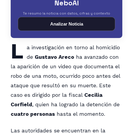
NeboAI
Te resumo la noticia con datos, cifras y contexto
Analizar Noticia
L
a investigación en torno al homicidio
de
Gustavo Areco
ha avanzado con
la aparición de un video que documenta el
robo de una moto, ocurrido poco antes del
ataque que resultó en su muerte. Este
caso es dirigido por la fiscal
Cecilia
Corfield
, quien ha logrado la detención de
cuatro personas
hasta el momento.
Las autoridades se encuentran en la