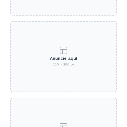
Anuncie aquí
300 × 250 px