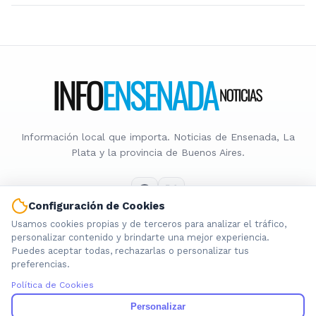
Información local que importa. Noticias de Ensenada, La
Plata y la provincia de Buenos Aires.
Configuración de Cookies
Usamos cookies propias y de terceros para analizar el tráfico,
Nosotros
personalizar contenido y brindarte una mejor experiencia.
Puedes aceptar todas, rechazarlas o personalizar tus
Cookies
preferencias.
Privacidad
Política de Cookies
Términos
Política de Contenido
Personalizar