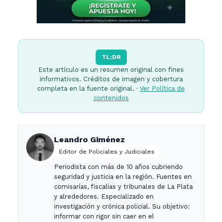
TL;DR
Este artículo es un resumen original con fines
informativos. Créditos de imagen y cobertura
completa en la fuente original. ·
Ver Política de
contenidos
Leandro Giménez
Editor de Policiales y Judiciales
Periodista con más de 10 años cubriendo
seguridad y justicia en la región. Fuentes en
comisarías, fiscalías y tribunales de La Plata
y alrededores. Especializado en
investigación y crónica policial. Su objetivo:
informar con rigor sin caer en el