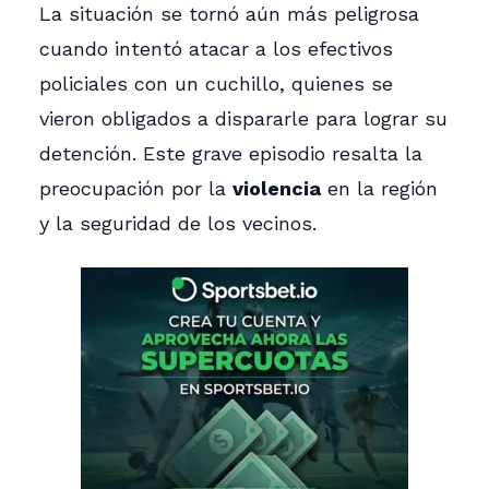
La situación se tornó aún más peligrosa
cuando intentó atacar a los efectivos
policiales con un cuchillo, quienes se
vieron obligados a dispararle para lograr su
detención. Este grave episodio resalta la
preocupación por la
violencia
en la región
y la seguridad de los vecinos.