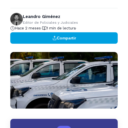
Leandro Giménez
Editor de Policiales y Judiciales
Hace 2 meses
1 min de lectura
Compartir