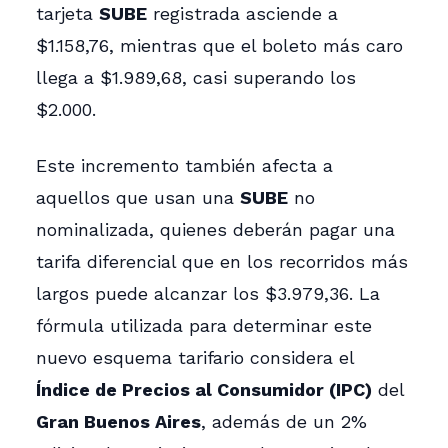
tarjeta
SUBE
registrada asciende a
$1.158,76, mientras que el boleto más caro
llega a $1.989,68, casi superando los
$2.000.
Este incremento también afecta a
aquellos que usan una
SUBE
no
nominalizada, quienes deberán pagar una
tarifa diferencial que en los recorridos más
largos puede alcanzar los $3.979,36. La
fórmula utilizada para determinar este
nuevo esquema tarifario considera el
Índice de Precios al Consumidor (IPC)
del
Gran Buenos Aires
, además de un 2%