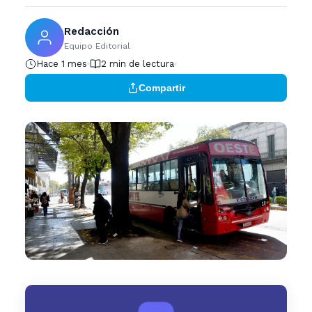
Redacción
Equipo Editorial
Hace 1 mes
2 min de lectura
Compartir