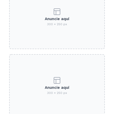
Anuncie aquí
300 × 250 px
Anuncie aquí
300 × 250 px