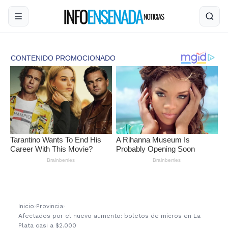
Inicio
›
Provincia
›
Afectados por el nuevo aumento: boletos de micros en La
Plata casi a $2.000