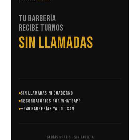
TU BARBERÍA
RECIBE TURNOS
EN AUTOMÁTICO
SIN LLAMADAS NI CUADERNO
RECORDATORIOS POR WHATSAPP
+240 BARBERÍAS YA LO USAN
14 DÍAS GRATIS · SIN TARJETA