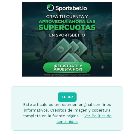
TL;DR
Este artículo es un resumen original con fines
informativos. Créditos de imagen y cobertura
completa en la fuente original. ·
Ver Política de
contenidos