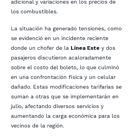
adicional y variaciones en los precios de
los combustibles.
La situación ha generado tensiones, como
se evidenció en un incidente reciente
donde un chofer de la
Línea Este
y dos
pasajeros discutieron acaloradamente
sobre el costo del boleto, lo que culminó
en una confrontación física y un celular
dañado. Estas modificaciones tarifarias se
suman a otras que se implementarán en
julio, afectando diversos servicios y
aumentando la carga económica para los
vecinos de la región.