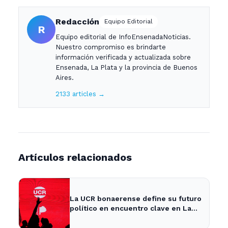
Redacción
Equipo Editorial
R
Equipo editorial de InfoEnsenadaNoticias.
Nuestro compromiso es brindarte
información verificada y actualizada sobre
Ensenada, La Plata y la provincia de Buenos
Aires.
2133 articles →
Artículos relacionados
La UCR bonaerense define su futuro
político en encuentro clave en La
Plata