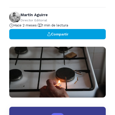
Martín Aguirre
Director Editorial
Hace 2 meses
1 min de lectura
Compartir