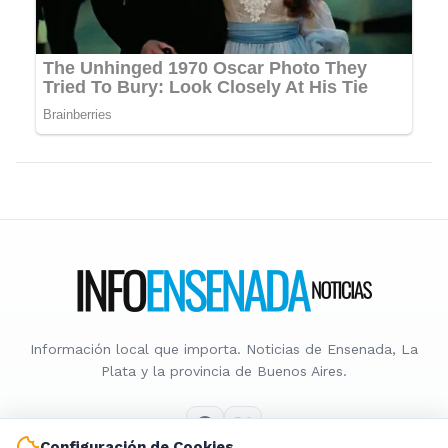
Información local que importa. Noticias de Ensenada, La
Plata y la provincia de Buenos Aires.
Configuración de Cookies