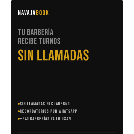
NAVAJA
BOOK
TU BARBERÍA
RECIBE TURNOS
EN AUTOMÁTICO
SIN LLAMADAS NI CUADERNO
RECORDATORIOS POR WHATSAPP
+240 BARBERÍAS YA LO USAN