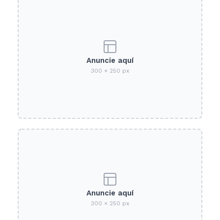
Anuncie aquí
300 × 250 px
Anuncie aquí
300 × 250 px