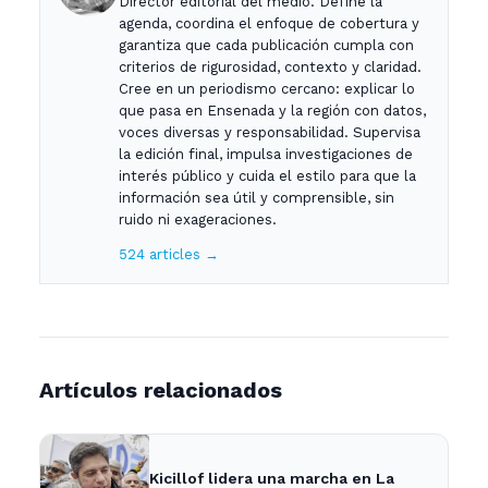
Director editorial del medio. Define la
agenda, coordina el enfoque de cobertura y
garantiza que cada publicación cumpla con
criterios de rigurosidad, contexto y claridad.
Cree en un periodismo cercano: explicar lo
que pasa en Ensenada y la región con datos,
voces diversas y responsabilidad. Supervisa
la edición final, impulsa investigaciones de
interés público y cuida el estilo para que la
información sea útil y comprensible, sin
ruido ni exageraciones.
524 articles →
Artículos relacionados
Kicillof lidera una marcha en La