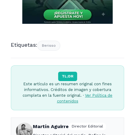
Etiquetas:
Berisso
TL;DR
Este artículo es un resumen original con fines
informativos. Créditos de imagen y cobertura
completa en la fuente original. ·
Ver Política de
contenidos
Martín Aguirre
Director Editorial