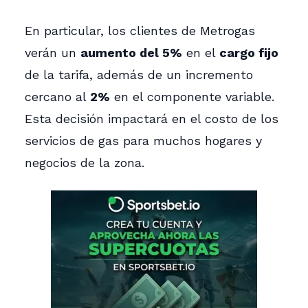
En particular, los clientes de Metrogas
verán un
aumento del 5%
en el
cargo fijo
de la tarifa, además de un incremento
cercano al
2%
en el componente variable.
Esta decisión impactará en el costo de los
servicios de gas para muchos hogares y
negocios de la zona.