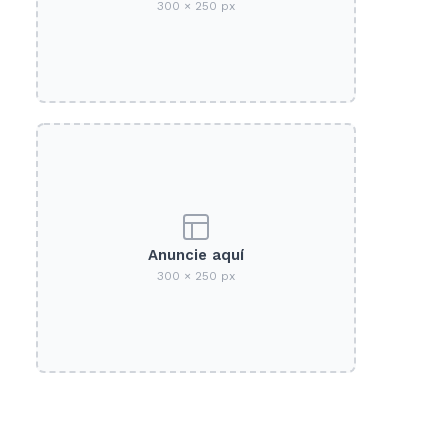
300 × 250 px
Anuncie aquí
300 × 250 px