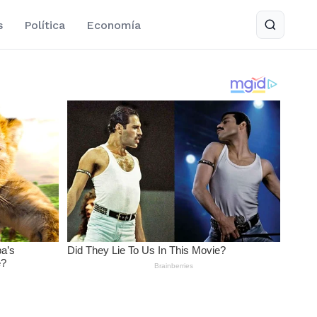
s
Política
Economía