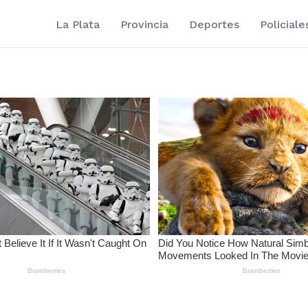
La Plata
Provincia
Deportes
Policiale