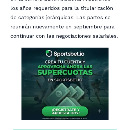
los años requeridos para la titularización
de categorías jerárquicas. Las partes se
reunirán nuevamente en septiembre para
continuar con las negociaciones salariales.