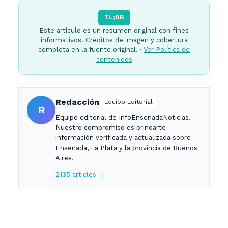
TL;DR
Este artículo es un resumen original con fines
informativos. Créditos de imagen y cobertura
completa en la fuente original. ·
Ver Política de
contenidos
Redacción
Equipo Editorial
R
Equipo editorial de InfoEnsenadaNoticias.
Nuestro compromiso es brindarte
información verificada y actualizada sobre
Ensenada, La Plata y la provincia de Buenos
Aires.
2135 articles →