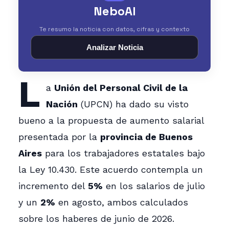
NeboAI
Te resumo la noticia con datos, cifras y contexto
Analizar Noticia
L
a
Unión del Personal Civil de la
Nación
(UPCN) ha dado su visto
bueno a la propuesta de aumento salarial
presentada por la
provincia de Buenos
Aires
para los trabajadores estatales bajo
la Ley 10.430. Este acuerdo contempla un
incremento del
5%
en los salarios de julio
y un
2%
en agosto, ambos calculados
sobre los haberes de junio de 2026.