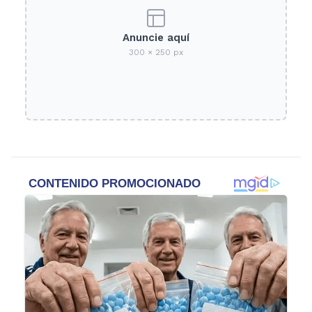
Anuncie aquí
300 × 250 px