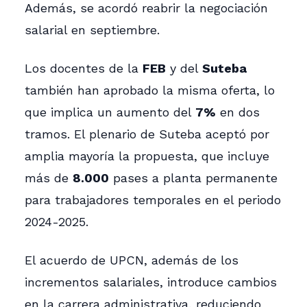
Además, se acordó reabrir la negociación
salarial en septiembre.
Los docentes de la
FEB
y del
Suteba
también han aprobado la misma oferta, lo
que implica un aumento del
7%
en dos
tramos. El plenario de Suteba aceptó por
amplia mayoría la propuesta, que incluye
más de
8.000
pases a planta permanente
para trabajadores temporales en el periodo
2024-2025.
El acuerdo de UPCN, además de los
incrementos salariales, introduce cambios
en la carrera administrativa, reduciendo