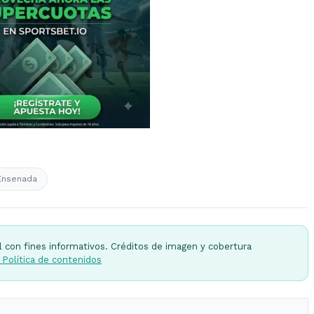
Ensenada
l con fines informativos. Créditos de imagen y cobertura
 Política de contenidos