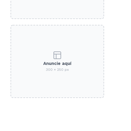
Anuncie aquí
300 × 250 px