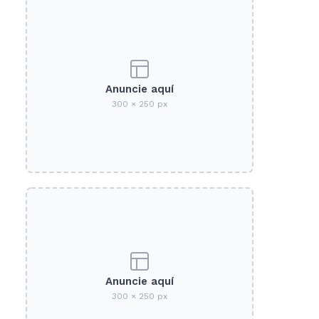
Anuncie aquí
300 × 250 px
Anuncie aquí
300 × 250 px