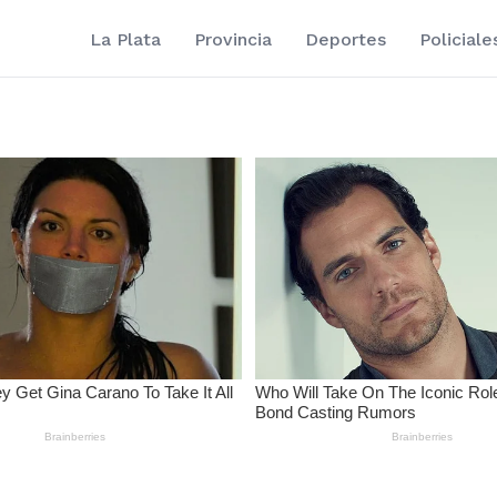
La Plata
Provincia
Deportes
Policiale