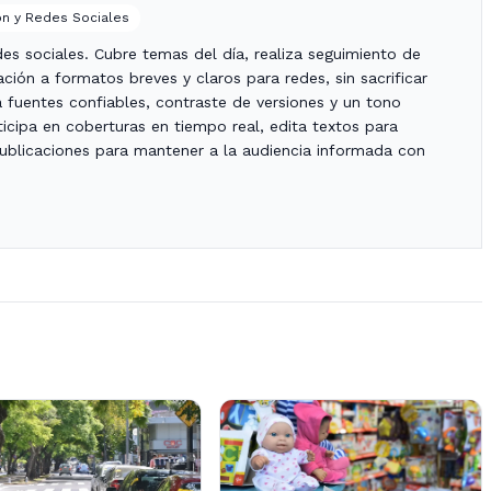
n y Redes Sociales
es sociales. Cubre temas del día, realiza seguimiento de
ción a formatos breves y claros para redes, sin sacrificar
za fuentes confiables, contraste de versiones y un tono
icipa en coberturas en tiempo real, edita textos para
publicaciones para mantener a la audiencia informada con