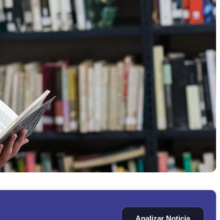
Analizar Noticia