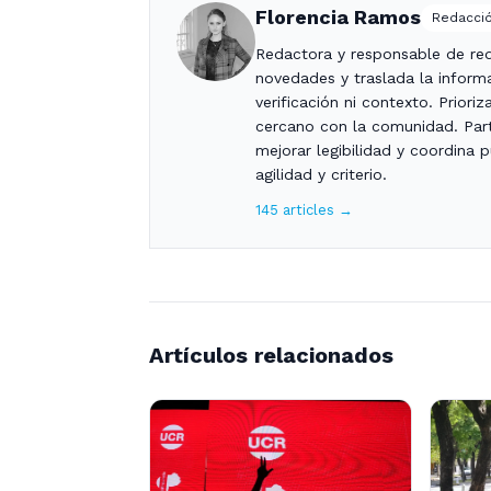
Florencia Ramos
Redacció
Redactora y responsable de red
novedades y traslada la informa
verificación ni contexto. Priori
cercano con la comunidad. Part
mejorar legibilidad y coordina 
agilidad y criterio.
145 articles →
Artículos relacionados