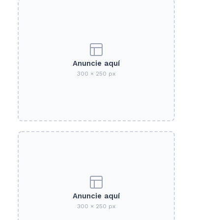
Anuncie aquí
300 × 250 px
Anuncie aquí
300 × 250 px