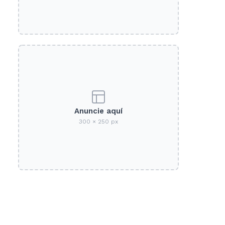
Anuncie aquí
300 × 250 px