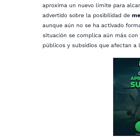
aproxima un nuevo límite para alcan
advertido sobre la posibilidad de
me
aunque aún no se ha activado forma
situación se complica aún más con 
públicos y subsidios que afectan a