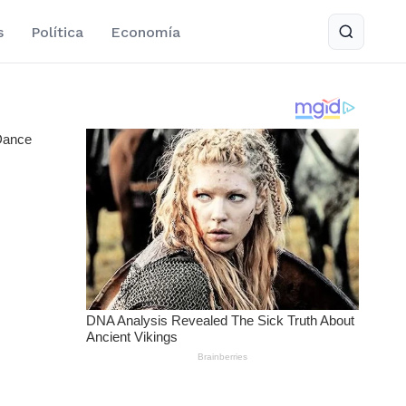
s
Política
Economía