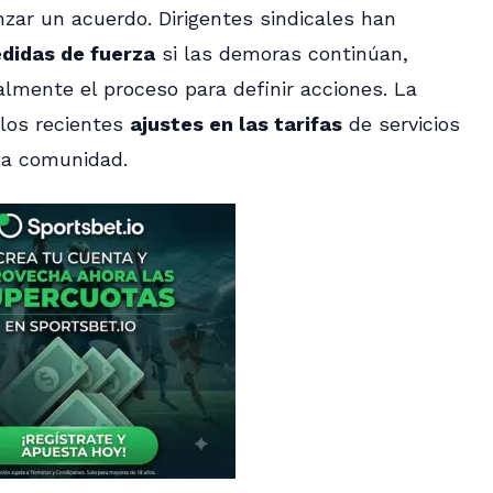
zar un acuerdo. Dirigentes sindicales han
didas de fuerza
si las demoras continúan,
lmente el proceso para definir acciones. La
los recientes
ajustes en las tarifas
de servicios
 la comunidad.