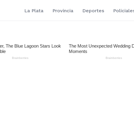
La Plata
Provincia
Deportes
Policiale