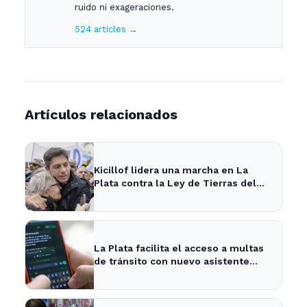
ruido ni exageraciones.
524 articles →
Artículos relacionados
Kicillof lidera una marcha en La
Plata contra la Ley de Tierras del
gobierno nacional
La Plata facilita el acceso a multas
de tránsito con nuevo asistente
digital