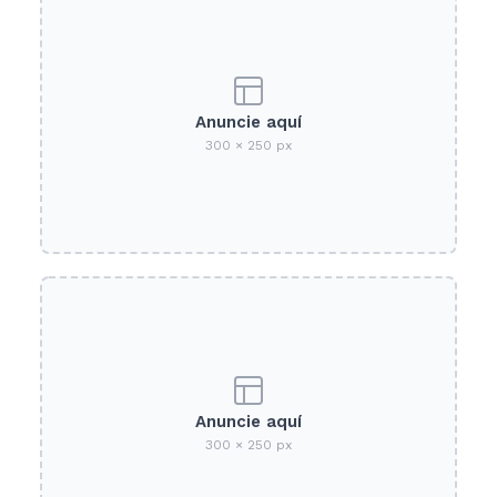
Anuncie aquí
300 × 250 px
Anuncie aquí
300 × 250 px