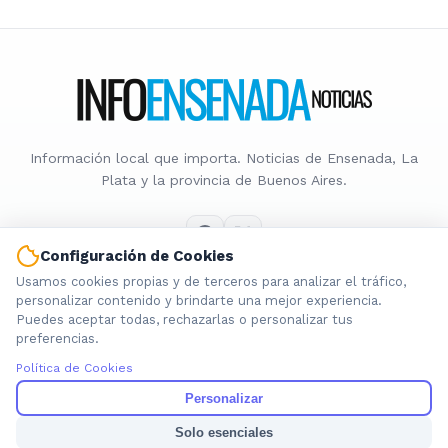
Información local que importa. Noticias de Ensenada, La
Plata y la provincia de Buenos Aires.
Configuración de Cookies
Usamos cookies propias y de terceros para analizar el tráfico,
Nosotros
personalizar contenido y brindarte una mejor experiencia.
Puedes aceptar todas, rechazarlas o personalizar tus
Cookies
preferencias.
Privacidad
Política de Cookies
Términos
Política de Contenido
Personalizar
Solo esenciales