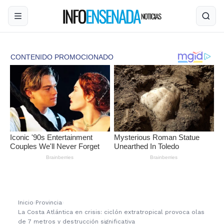
Inicio
›
Provincia
›
La Costa Atlántica en crisis: ciclón extratropical provoca olas
de 7 metros y destrucción significativa