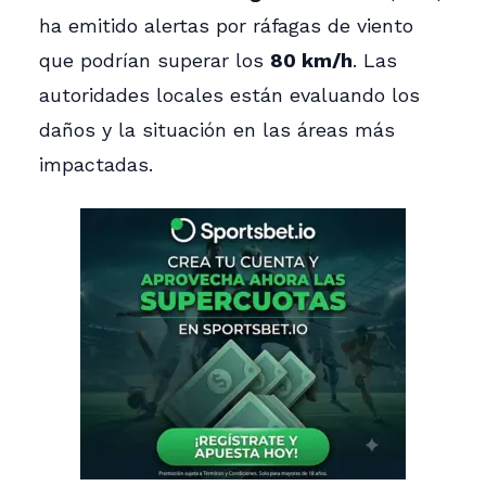
ha emitido alertas por ráfagas de viento
que podrían superar los
80 km/h
. Las
autoridades locales están evaluando los
daños y la situación en las áreas más
impactadas.