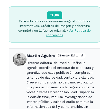
TL;DR
Este artículo es un resumen original con fines
informativos. Créditos de imagen y cobertura
completa en la fuente original. ·
Ver Política de
contenidos
Martín Aguirre
Director Editorial
Director editorial del medio. Define la
agenda, coordina el enfoque de cobertura y
garantiza que cada publicación cumpla con
criterios de rigurosidad, contexto y claridad.
Cree en un periodismo cercano: explicar lo
que pasa en Ensenada y la región con datos,
voces diversas y responsabilidad. Supervisa
la edición final, impulsa investigaciones de
interés público y cuida el estilo para que la
información sea útil y comprensible, sin