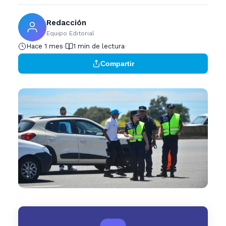
Redacción
Equipo Editorial
Hace 1 mes
1 min de lectura
Compartir