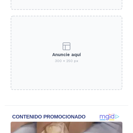
Anuncie aquí
300 × 250 px