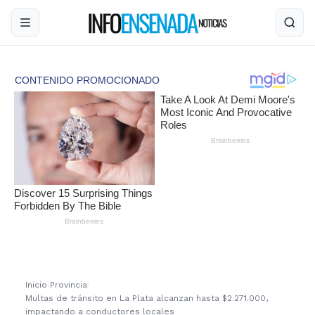
Inicio
›
Provincia
›
Multas de tránsito en La Plata alcanzan hasta $2.271.000,
impactando a conductores locales