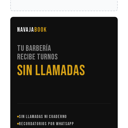
NAVAJA
BOOK
TU BARBERÍA
RECIBE TURNOS
EN AUTOMÁTICO
SIN LLAMADAS NI CUADERNO
RECORDATORIOS POR WHATSAPP