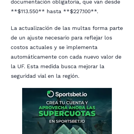
documentación obligatoria, que van desde
**$113.550** hasta **$227.100**.
La actualización de las multas forma parte
de un ajuste necesario para reflejar los
costos actuales y se implementa
automáticamente con cada nuevo valor de
la UF. Esta medida busca mejorar la
seguridad vial en la región.