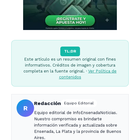
TL;DR
Este artículo es un resumen original con fines
informativos. Créditos de imagen y cobertura
completa en la fuente original. ·
Ver Política de
contenidos
Redacción
Equipo Editorial
R
Equipo editorial de InfoEnsenadaNoticias.
Nuestro compromiso es brindarte
información verificada y actualizada sobre
Ensenada, La Plata y la provincia de Buenos
Aires.