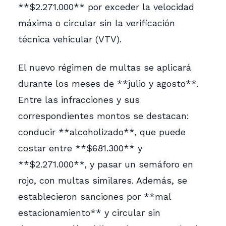
**$2.271.000** por exceder la velocidad
máxima o circular sin la verificación
técnica vehicular (VTV).
El nuevo régimen de multas se aplicará
durante los meses de **julio y agosto**.
Entre las infracciones y sus
correspondientes montos se destacan:
conducir **alcoholizado**, que puede
costar entre **$681.300** y
**$2.271.000**, y pasar un semáforo en
rojo, con multas similares. Además, se
establecieron sanciones por **mal
estacionamiento** y circular sin