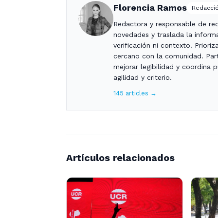
Florencia Ramos
Redacció
Redactora y responsable de red
novedades y traslada la informa
verificación ni contexto. Priori
cercano con la comunidad. Part
mejorar legibilidad y coordina 
agilidad y criterio.
145 articles →
Artículos relacionados