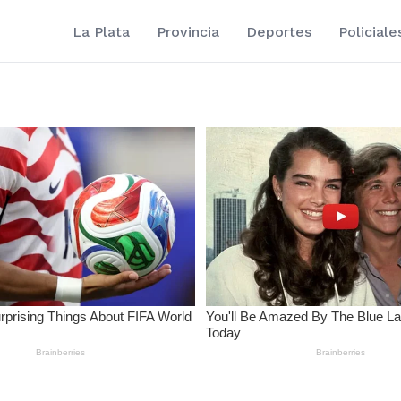
La Plata
Provincia
Deportes
Policiale