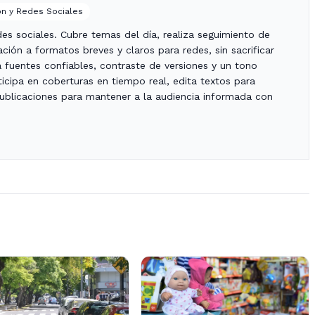
n y Redes Sociales
es sociales. Cubre temas del día, realiza seguimiento de
ción a formatos breves y claros para redes, sin sacrificar
za fuentes confiables, contraste de versiones y un tono
icipa en coberturas en tiempo real, edita textos para
publicaciones para mantener a la audiencia informada con