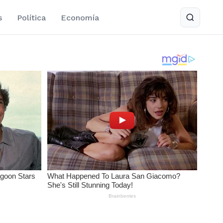
s
Política
Economía