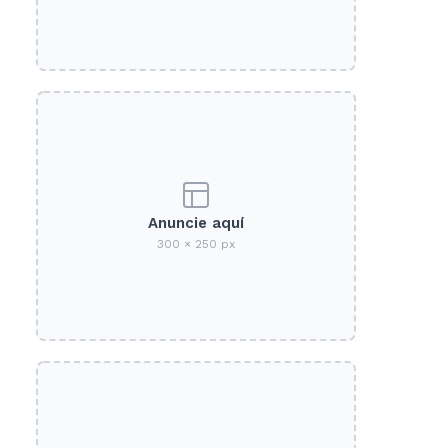
Anuncie aquí
300 × 250 px