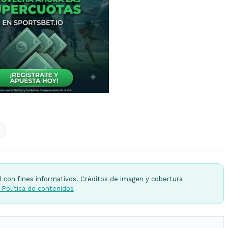
l con fines informativos. Créditos de imagen y cobertura
 Política de contenidos