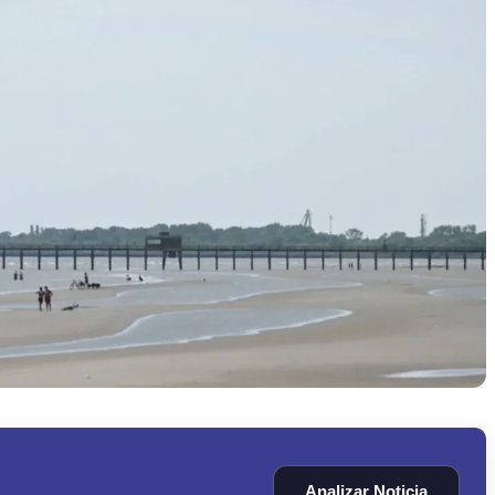
Analizar Noticia