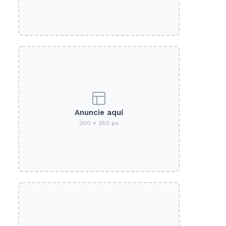
Anuncie aquí
300 × 250 px