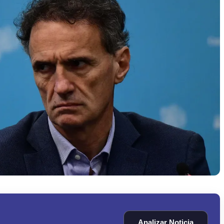
Analizar Noticia