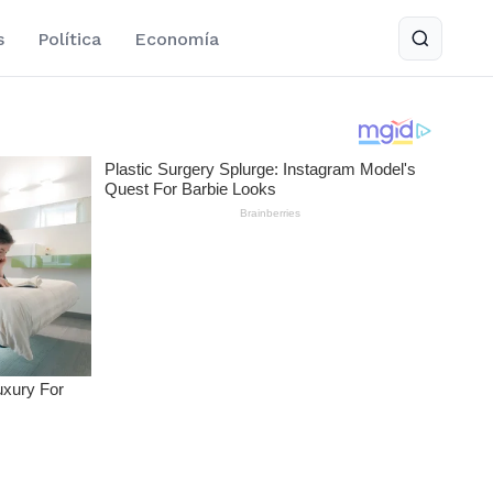
s
Política
Economía