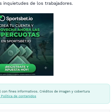
s inquietudes de los trabajadores.
l con fines informativos. Créditos de imagen y cobertura
 Política de contenidos