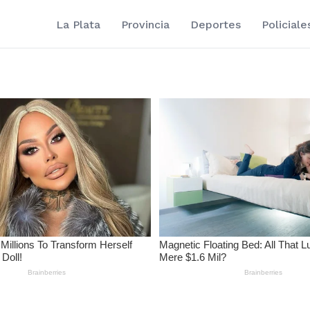
La Plata
Provincia
Deportes
Policiale