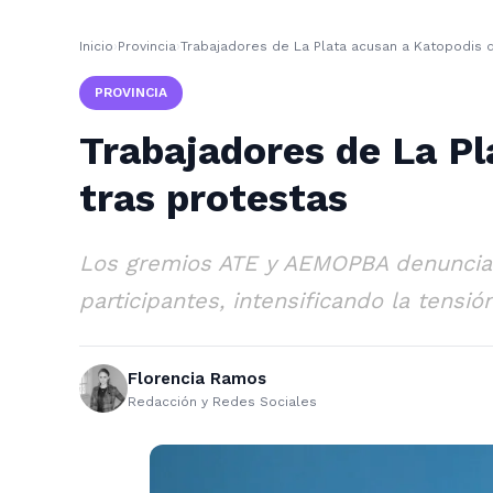
Inicio
›
Provincia
›
Trabajadores de La Plata acusan a Katopodis 
PROVINCIA
Trabajadores de La Pl
tras protestas
Los gremios ATE y AEMOPBA denunciaron
participantes, intensificando la tensión
Florencia Ramos
Redacción y Redes Sociales