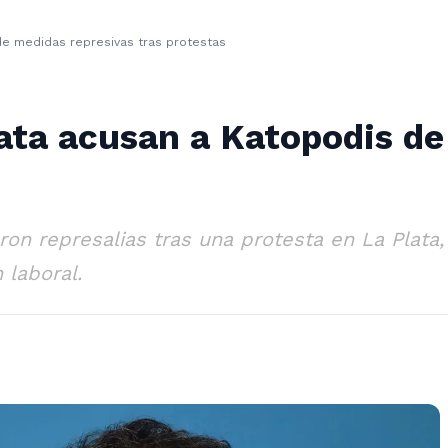
de medidas represivas tras protestas
ata acusan a Katopodis de
 represalias tras una protesta en La Plata, 
 laboral.