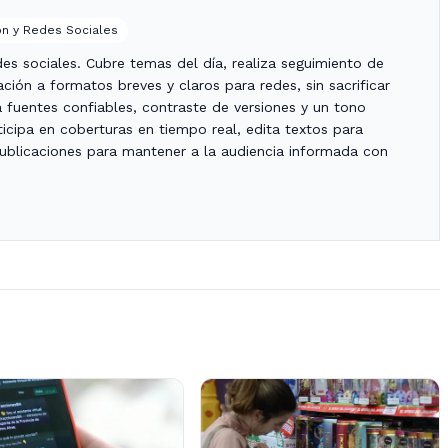
n y Redes Sociales
es sociales. Cubre temas del día, realiza seguimiento de
ción a formatos breves y claros para redes, sin sacrificar
za fuentes confiables, contraste de versiones y un tono
icipa en coberturas en tiempo real, edita textos para
publicaciones para mantener a la audiencia informada con