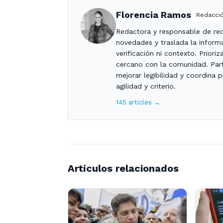
Florencia Ramos
Redacció
Redactora y responsable de red
novedades y traslada la informa
verificación ni contexto. Priori
cercano con la comunidad. Part
mejorar legibilidad y coordina 
agilidad y criterio.
145 articles →
Artículos relacionados