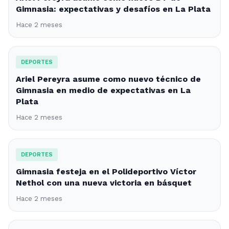
Gimnasia: expectativas y desafíos en La Plata
Hace 2 meses
DEPORTES
Ariel Pereyra asume como nuevo técnico de
Gimnasia en medio de expectativas en La
Plata
Hace 2 meses
DEPORTES
Gimnasia festeja en el Polideportivo Víctor
Nethol con una nueva victoria en básquet
Hace 2 meses