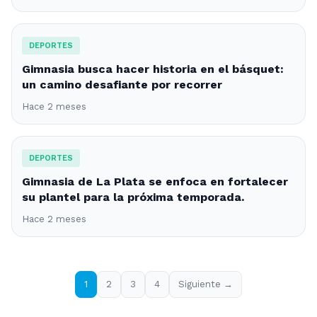
DEPORTES
Gimnasia busca hacer historia en el básquet:
un camino desafiante por recorrer
Hace 2 meses
DEPORTES
Gimnasia de La Plata se enfoca en fortalecer
su plantel para la próxima temporada.
Hace 2 meses
1
2
3
4
Siguiente →