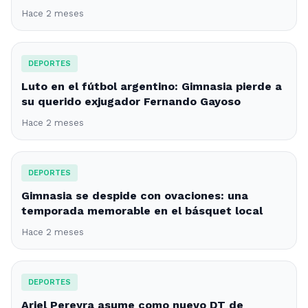
Hace 2 meses
DEPORTES
Luto en el fútbol argentino: Gimnasia pierde a
su querido exjugador Fernando Gayoso
Hace 2 meses
DEPORTES
Gimnasia se despide con ovaciones: una
temporada memorable en el básquet local
Hace 2 meses
DEPORTES
Ariel Pereyra asume como nuevo DT de