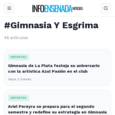
#Gimnasia Y Esgrima
45 artículos
DEPORTES
Gimnasia de La Plata festeja su aniversario
con la artística Azul Pasión en el club
Hace 2 meses
DEPORTES
Ariel Pereyra se prepara para el segundo
semestre y redefine su estrategia en Gimnasia