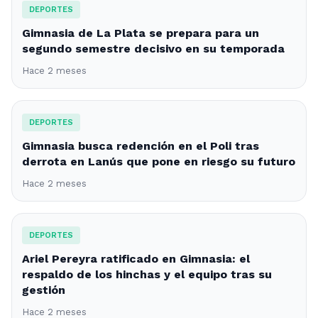
DEPORTES
Gimnasia de La Plata se prepara para un
segundo semestre decisivo en su temporada
Hace 2 meses
DEPORTES
Gimnasia busca redención en el Poli tras
derrota en Lanús que pone en riesgo su futuro
Hace 2 meses
DEPORTES
Ariel Pereyra ratificado en Gimnasia: el
respaldo de los hinchas y el equipo tras su
gestión
Hace 2 meses