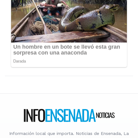
Información local que importa. Noticias de Ensenada, La