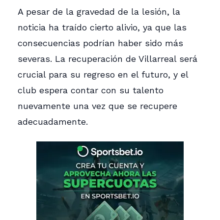
A pesar de la gravedad de la lesión, la
noticia ha traído cierto alivio, ya que las
consecuencias podrían haber sido más
severas. La recuperación de Villarreal será
crucial para su regreso en el futuro, y el
club espera contar con su talento
nuevamente una vez que se recupere
adecuadamente.