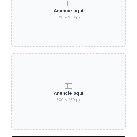
Anuncie aquí
300 × 250 px
Anuncie aquí
300 × 250 px