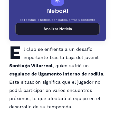
NeboAI
Te resumo la noticia con datos, cifras y contexto
Analizar Noticia
E
l club se enfrenta a un desafío
importante tras la baja del juvenil
Santiago Villarreal
, quien sufrió un
esguince de ligamento interno de rodilla
.
Esta situación significa que el jugador no
podrá participar en varios encuentros
próximos, lo que afectará al equipo en el
desarrollo de su temporada.