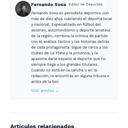
Fernando Sosa
Editor de Deportes
Fernando Sosa es periodista deportivo con
más de diez años cubriendo el deporte local
y nacional. Especializado en fútbol del
ascenso, automovilismo y deporte amateur
de la región, combina la crónica de partido
con el análisis táctico y las historias detrás
de cada protagonista. Sigue de cerca a los
clubes de La Plata y la provincia, y le
apasiona darle espacio al deporte que no
siempre llega a los grandes titulares.
Cuando no está en la cancha o en la
redacción, lo encontrás en alguna tribuna o
arriba de la bici.
1340 articles →
Artículos relacionados