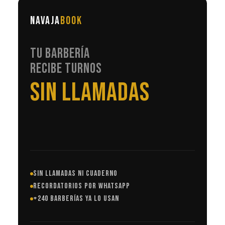
NAVAJA
BOOK
TU BARBERÍA
RECIBE TURNOS
EN AUTOMÁTICO
SIN LLAMADAS NI CUADERNO
RECORDATORIOS POR WHATSAPP
+240 BARBERÍAS YA LO USAN